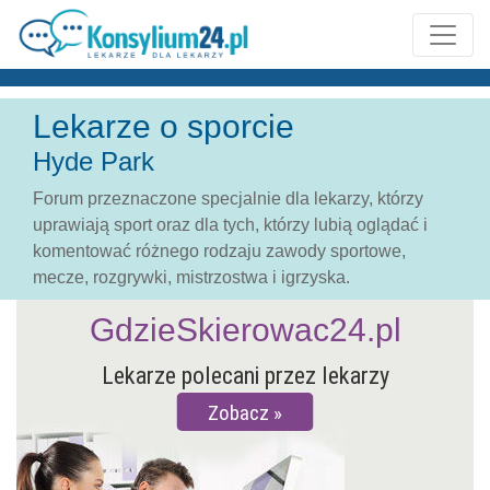
Lekarze o sporcie
Hyde Park
Forum przeznaczone specjalnie dla lekarzy, którzy
uprawiają sport oraz dla tych, którzy lubią oglądać i
komentować różnego rodzaju zawody sportowe,
mecze, rozgrywki, mistrzostwa i igrzyska.
GdzieSkierowac24.pl
Lekarze polecani przez lekarzy
Zobacz