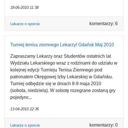
18-06-2010 11:38
komentarzy: 6
Lekarze o sporcie
Turniej tenisa ziemnego Lekarzy! Gdańsk Maj 2010
Zapraszamy Lekarzy oraz Studentów ostatnich lat
Wydziału Lekarskiego wraz z rodzinami do udziału w
kolejnej edycji Turnieju Tenisa Ziemnego pod
patronatem Okręgowej Izby Lekarskiej w Gdańsku.
Turniej odbędzie się w dniach 8-9 maja 2010
(sobota, niedziela). W sobotę rozegrane zostaną gry
pojedync...
13-04-2010 22:36
komentarzy: 0
Lekarze o sporcie