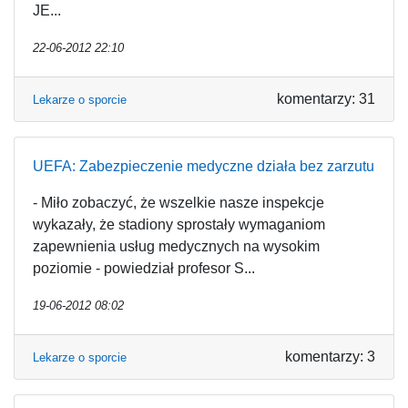
JE...
22-06-2012 22:10
komentarzy: 31
Lekarze o sporcie
UEFA: Zabezpieczenie medyczne działa bez zarzutu
- Miło zobaczyć, że wszelkie nasze inspekcje
wykazały, że stadiony sprostały wymaganiom
zapewnienia usług medycznych na wysokim
poziomie - powiedział profesor S...
19-06-2012 08:02
komentarzy: 3
Lekarze o sporcie