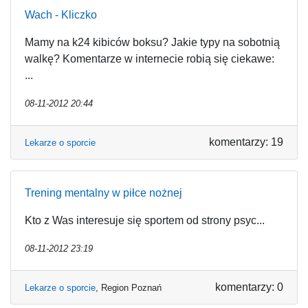
Wach - Kliczko
Mamy na k24 kibiców boksu? Jakie typy na sobotnią
walkę? Komentarze w internecie robią się ciekawe:
...
08-11-2012 20:44
komentarzy: 19
Lekarze o sporcie
Trening mentalny w piłce nożnej
Kto z Was interesuje się sportem od strony psyc...
08-11-2012 23:19
komentarzy: 0
Lekarze o sporcie
,
Region Poznań