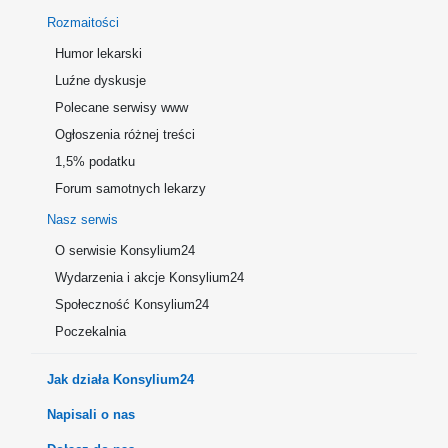
Rozmaitości
Humor lekarski
Luźne dyskusje
Polecane serwisy www
Ogłoszenia różnej treści
1,5% podatku
Forum samotnych lekarzy
Nasz serwis
O serwisie Konsylium24
Wydarzenia i akcje Konsylium24
Społeczność Konsylium24
Poczekalnia
Jak działa Konsylium24
Napisali o nas