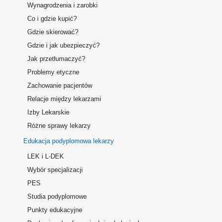
Wynagrodzenia i zarobki
Co i gdzie kupić?
Gdzie skierować?
Gdzie i jak ubezpieczyć?
Jak przetłumaczyć?
Problemy etyczne
Zachowanie pacjentów
Relacje między lekarzami
Izby Lekarskie
Różne sprawy lekarzy
Edukacja podyplomowa lekarzy
LEK i L-DEK
Wybór specjalizacji
PES
Studia podyplomowe
Punkty edukacyjne