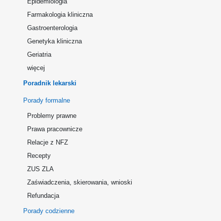
Epidemiologia
Farmakologia kliniczna
Gastroenterologia
Genetyka kliniczna
Geriatria
więcej
Poradnik lekarski
Porady formalne
Problemy prawne
Prawa pracownicze
Relacje z NFZ
Recepty
ZUS ZLA
Zaświadczenia, skierowania, wnioski
Refundacja
Porady codzienne