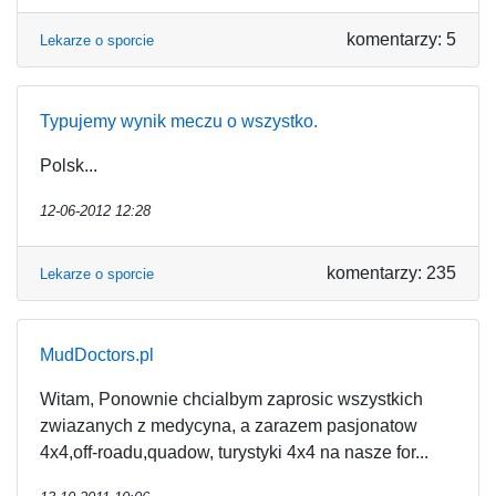
komentarzy: 5
Lekarze o sporcie
Typujemy wynik meczu o wszystko.
Polsk...
12-06-2012 12:28
komentarzy: 235
Lekarze o sporcie
MudDoctors.pl
Witam, Ponownie chcialbym zaprosic wszystkich
zwiazanych z medycyna, a zarazem pasjonatow
4x4,off-roadu,quadow, turystyki 4x4 na nasze for...