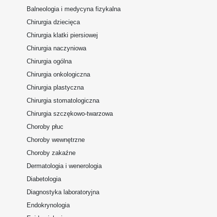
Balneologia i medycyna fizykalna
Chirurgia dziecięca
Chirurgia klatki piersiowej
Chirurgia naczyniowa
Chirurgia ogólna
Chirurgia onkologiczna
Chirurgia plastyczna
Chirurgia stomatologiczna
Chirurgia szczękowo-twarzowa
Choroby płuc
Choroby wewnętrzne
Choroby zakaźne
Dermatologia i wenerologia
Diabetologia
Diagnostyka laboratoryjna
Endokrynologia