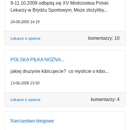
9-11.10.2009 odbędą się XV Mistrzostwa Polski
Lekarzy w Brydżu Sportowym. Może złożyliby...
24-09-2009 14:19
komentarzy: 10
Lekarze o sporcie
POLSKA PIŁKA NOŻNA...
jakiej druzynie kibicujecie? co myslicie o kibo...
13-06-2009 23:50
komentarzy: 4
Lekarze o sporcie
Narciarstwo biegowe