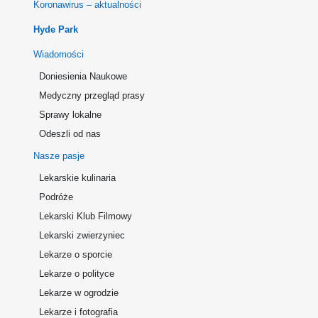
Koronawirus – aktualności
Hyde Park
Wiadomości
Doniesienia Naukowe
Medyczny przegląd prasy
Sprawy lokalne
Odeszli od nas
Nasze pasje
Lekarskie kulinaria
Podróże
Lekarski Klub Filmowy
Lekarski zwierzyniec
Lekarze o sporcie
Lekarze o polityce
Lekarze w ogrodzie
Lekarze i fotografia