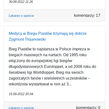
30-09-2012 11:26
komentarzy: 17
Lekarze o sporcie
Medycy w Biegu Piastów trzymają się dobrze
Zygmunt Trojanowski
Bieg Piastów to najstarsza w Polsce impreza w
biegach masowych na nartach. Od 1995 roku
włączony do europejskiej ligi biegów
długodystansowych Euroloppet, a od 2008 roku do
światowej ligi Worldloppet. Bieg ma swoich
zagorzałych fanów i wieloletnich uczestników –
rekordzista wystartował w nim aż 3...
15-09-2012 20:04
komentarzy: 0
Lekarze o sporcie