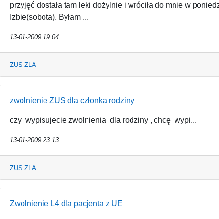
przyjęć dostała tam leki dożylnie i wróciła do mnie w ponie
Izbie(sobota). Byłam ...
13-01-2009 19:04
ZUS ZLA
zwolnienie ZUS dla członka rodziny
czy wypisujecie zwolnienia dla rodziny , chcę wypi...
13-01-2009 23:13
ZUS ZLA
Zwolnienie L4 dla pacjenta z UE