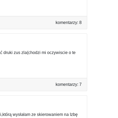
komentarzy: 8
 druki zus zla(chodzi mi oczywiscie o te
komentarzy: 7
,którą wysłałam ze skierowaniem na Izbę