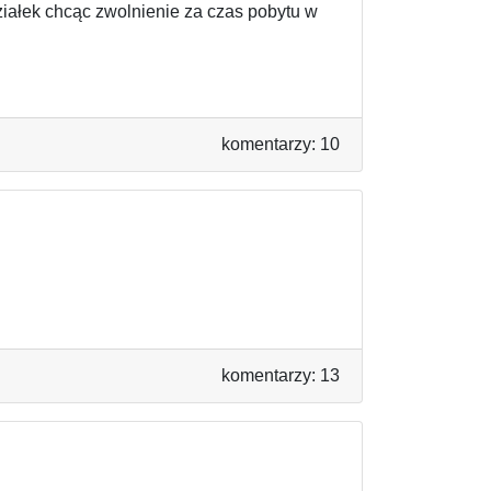
działek chcąc zwolnienie za czas pobytu w
komentarzy: 10
komentarzy: 13