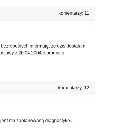
komentarzy: 11
 bezrobotnych informuję, ze dziś dostałam
ustawy z 20.04.2004 o promocji
komentarzy: 12
cjent ma zaplanowaną diagnostyke...