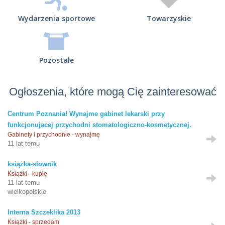
Wydarzenia sportowe
Towarzyskie
Pozostałe
Ogłoszenia, które mogą Cię zainteresować
Centrum Poznania! Wynajme gabinet lekarski przy
funkcjonujacej przychodni stomatologiczno-kosmetycznej.
Gabinety i przychodnie - wynajmę
11 lat temu
książka-slownik
Książki - kupię
11 lat temu
wielkopolskie
Interna Szczeklika 2013
Książki - sprzedam