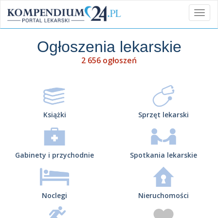
Ogłoszenia lekarskie
2 656 ogłoszeń
Książki
Sprzęt lekarski
Gabinety i przychodnie
Spotkania lekarskie
Noclegi
Nieruchomości