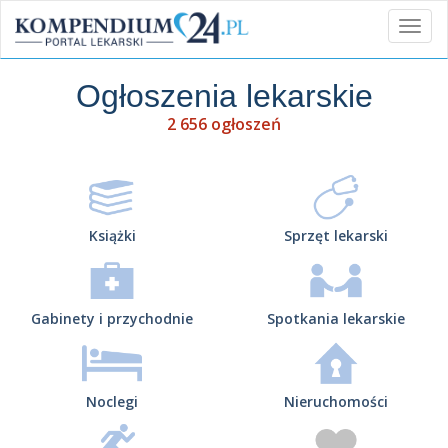
Ogłoszenia lekarskie
2 656 ogłoszeń
Książki
Sprzęt lekarski
Gabinety i przychodnie
Spotkania lekarskie
Noclegi
Nieruchomości