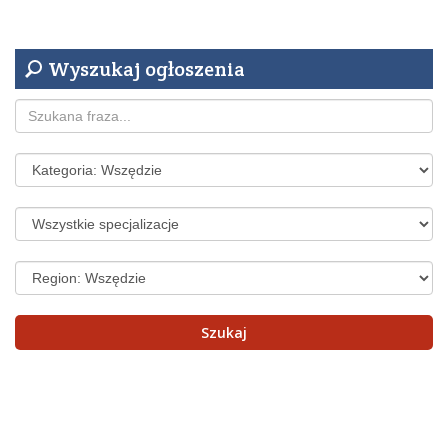
Wyszukaj ogłoszenia