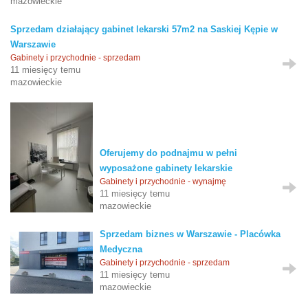
mazowieckie
Sprzedam działający gabinet lekarski 57m2 na Saskiej Kępie w
Warszawie
Gabinety i przychodnie - sprzedam
11 miesięcy temu
mazowieckie
Oferujemy do podnajmu w pełni
wyposażone gabinety lekarskie
Gabinety i przychodnie - wynajmę
11 miesięcy temu
mazowieckie
Sprzedam biznes w Warszawie - Placówka
Medyczna
Gabinety i przychodnie - sprzedam
11 miesięcy temu
mazowieckie