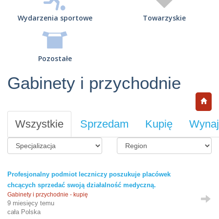
Wydarzenia sportowe
Towarzyskie
Pozostałe
Gabinety i przychodnie
Wszystkie
Sprzedam
Kupię
Wyna
Profesjonalny podmiot leczniczy poszukuje placówek
chcących sprzedać swoją działalność medyczną.
Gabinety i przychodnie - kupię
9 miesięcy temu
cała Polska