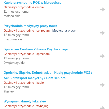
Kupię przychodnię POZ w Małopolsce
Gabinety i przychodnie - kupię
11 miesięcy temu
małopolskie
Przychodnia medycyny pracy nowa
| Medycyna pracy
Gabinety i przychodnie - sprzedam
12 miesięcy temu
mazowieckie
Sprzedam Centrum Zdrowia Psychicznego
Gabinety i przychodnie - sprzedam
12 miesięcy temu
świętokrzyskie
Opolskie, Śląskie, Dolnośląskie - Kupię przychodnie POZ /
AOS / transport medyczny / Dom seniora
Gabinety i przychodnie - kupię
12 miesięcy temu
śląskie
Wynajmę gabinety lekarskie
Gabinety i przychodnie - wynajmę