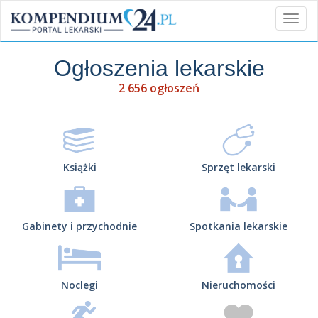
Ogłoszenia lekarskie
2 656 ogłoszeń
Książki
Sprzęt lekarski
Gabinety i przychodnie
Spotkania lekarskie
Noclegi
Nieruchomości