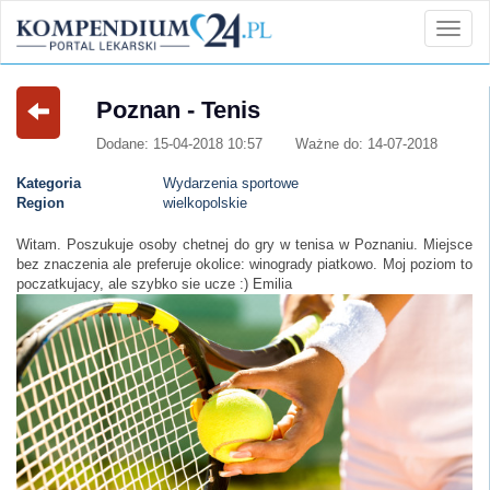
Poznan - Tenis
Dodane: 15-04-2018 10:57
Ważne do: 14-07-2018
Kategoria
Wydarzenia sportowe
Region
wielkopolskie
Witam. Poszukuje osoby chetnej do gry w tenisa w Poznaniu. Miejsce
bez znaczenia ale preferuje okolice: winogrady piatkowo. Moj poziom to
poczatkujacy, ale szybko sie ucze :) Emilia