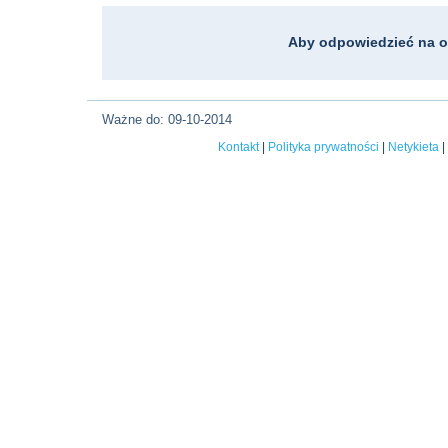
Aby odpowiedzieć na o
Ważne do: 09-10-2014
Kontakt
|
Polityka prywatności
|
Netykieta