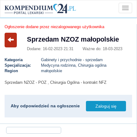
Ogłoszenie dodane przez niezalogowanego użytkownika
Sprzedam NZOZ małopolskie
Dodane: 16-02-2023 21:31
Ważne do: 18-03-2023
Kategoria
Gabinety i przychodnie - sprzedam
Specjalizacja:
Medycyna rodzinna, Chirurgia ogólna
Region
małopolskie
Sprzedam NZOZ - POZ , Chirurgia Ogólna - kontrakt NFZ
Aby odpowiedzieć na ogłoszenie
Zaloguj się