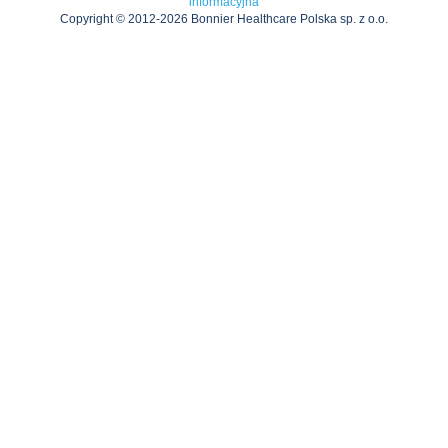
informacyjna
Copyright © 2012-2026 Bonnier Healthcare Polska sp. z o.o.