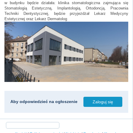
w budynku będzie działała: klinika stomatologiczna zajmująca się
Stomatologią Estetyczną, Implantologią, Ortodoncją, Pracownia
Techniki Dentystycznej, będzie przyjeżdżał Lekarz Medycyny
Estetycznej oraz Lekarz Dermatolog
Aby odpowiedzieć na ogłoszenie
Zaloguj się