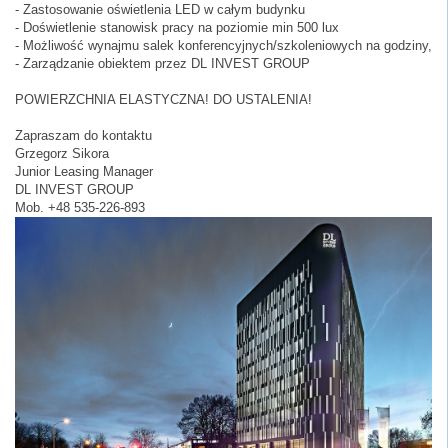
- Zastosowanie oświetlenia LED w całym budynku
- Doświetlenie stanowisk pracy na poziomie min 500 lux
- Możliwość wynajmu salek konferencyjnych/szkoleniowych na godziny,
- Zarządzanie obiektem przez DL INVEST GROUP
POWIERZCHNIA ELASTYCZNA! DO USTALENIA!
Zapraszam do kontaktu
Grzegorz Sikora
Junior Leasing Manager
DL INVEST GROUP
Mob. +48 535-226-893