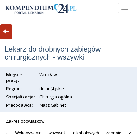
Lekarz do drobnych zabiegów
chirurgicznych - wszywki
Miejsce
Wrocław
pracy:
Region:
dolnośląskie
Specjalizacja:
Chirurgia ogólna
Pracodawca:
Nasz Gabinet
Zakres obowiązków
- Wykonywanie wszywek alkoholowych zgodnie z