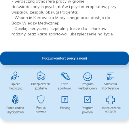
- Serdeczną atmosferę pracy w gronie
doświadczonych psychiatrów i psychoterapeutów, przy
wsparciu zespołu obsługi Pacjenta;
- Wsparcie Kierownika Medycznego oraz dostęp do
Bazy Wiedzy Medycznej;
- Opiekę medyczną i szpitalną, także dla członków
rodziny, oraz kartę sportową i ubezpieczenie na życie.