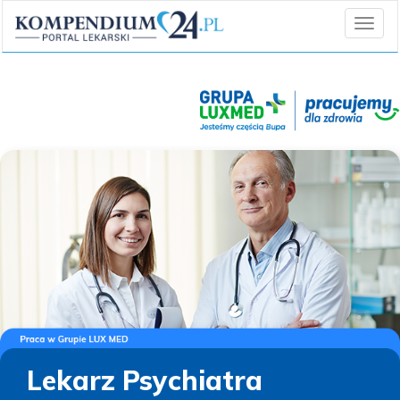
Lekarz Psychiatra