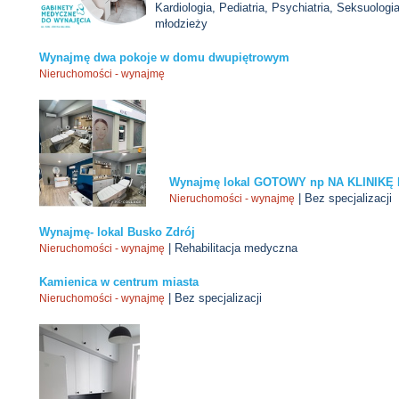
Kardiologia, Pediatria, Psychiatria, Seksuologia
młodzieży
Wynajmę dwa pokoje w domu dwupiętrowym
Nieruchomości - wynajmę
Wynajmę lokal GOTOWY np NA KLINIKĘ
| Bez specjalizacji
Nieruchomości - wynajmę
Wynajmę- lokal Busko Zdrój
| Rehabilitacja medyczna
Nieruchomości - wynajmę
Kamienica w centrum miasta
| Bez specjalizacji
Nieruchomości - wynajmę