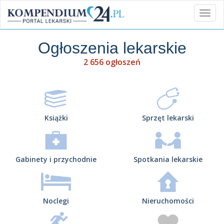
Ogłoszenia lekarskie
2 656 ogłoszeń
Książki
Sprzęt lekarski
Gabinety i przychodnie
Spotkania lekarskie
Noclegi
Nieruchomości