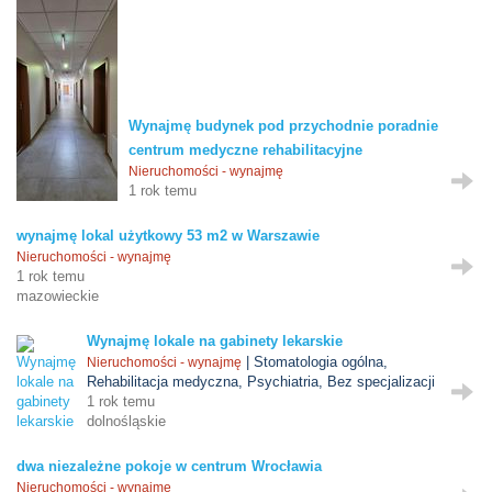
Wynajmę budynek pod przychodnie poradnie
centrum medyczne rehabilitacyjne
Nieruchomości - wynajmę
1 rok temu
wynajmę lokal użytkowy 53 m2 w Warszawie
Nieruchomości - wynajmę
1 rok temu
mazowieckie
Wynajmę lokale na gabinety lekarskie
| Stomatologia ogólna,
Nieruchomości - wynajmę
Rehabilitacja medyczna, Psychiatria, Bez specjalizacji
1 rok temu
dolnośląskie
dwa niezależne pokoje w centrum Wrocławia
Nieruchomości - wynajmę