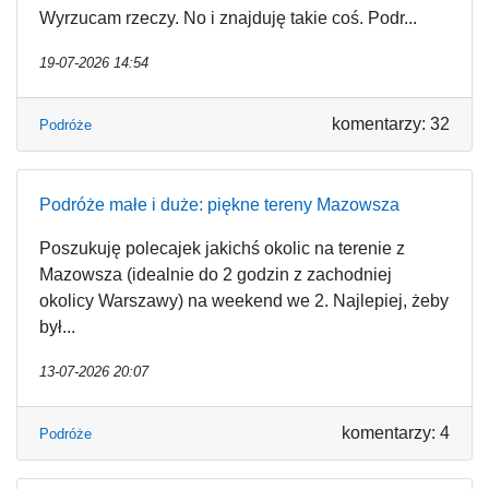
Wyrzucam rzeczy. No i znajduję takie coś. Podr...
19-07-2026 14:54
komentarzy: 32
Podróże
Podróże małe i duże: piękne tereny Mazowsza
Poszukuję polecajek jakichś okolic na terenie z
Mazowsza (idealnie do 2 godzin z zachodniej
okolicy Warszawy) na weekend we 2. Najlepiej, żeby
był...
13-07-2026 20:07
komentarzy: 4
Podróże