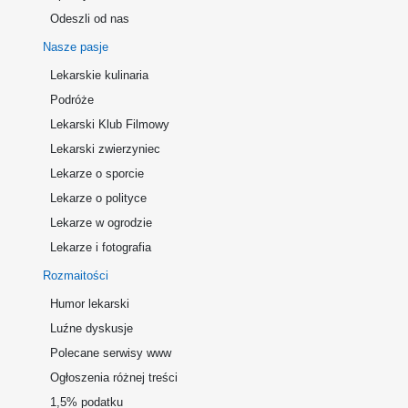
Odeszli od nas
Nasze pasje
Lekarskie kulinaria
Podróże
Lekarski Klub Filmowy
Lekarski zwierzyniec
Lekarze o sporcie
Lekarze o polityce
Lekarze w ogrodzie
Lekarze i fotografia
Rozmaitości
Humor lekarski
Luźne dyskusje
Polecane serwisy www
Ogłoszenia różnej treści
1,5% podatku