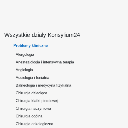
Wszystkie działy Konsylium24
Problemy kliniczne
Alergologia
Anestezjologia i intensywna terapia
Angiologia
Audiologia i foniatria
Balneologia i medycyna fizykalna
Chirurgia dziecięca
Chirurgia klatki piersiowej
Chirurgia naczyniowa
Chirurgia ogólna
Chirurgia onkologiczna