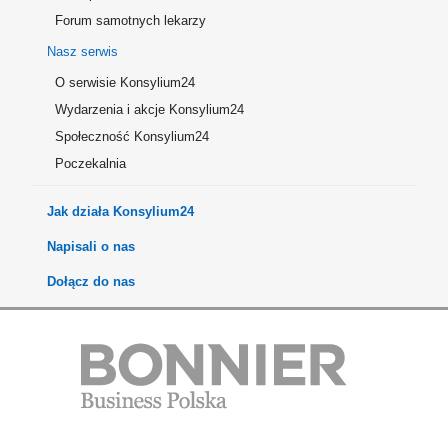
Forum samotnych lekarzy
Nasz serwis
O serwisie Konsylium24
Wydarzenia i akcje Konsylium24
Społeczność Konsylium24
Poczekalnia
Jak działa Konsylium24
Napisali o nas
Dołącz do nas