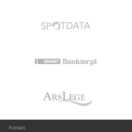
Kontakt