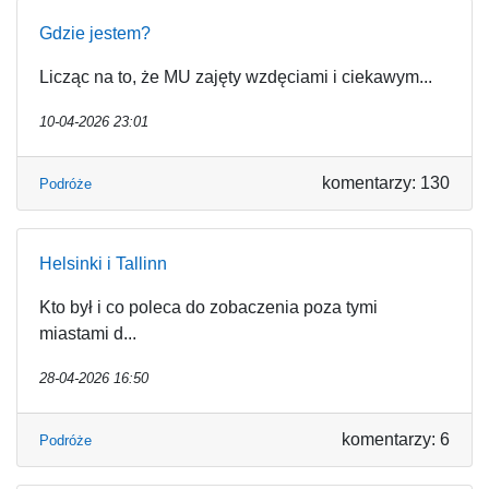
Gdzie jestem?
Licząc na to, że MU zajęty wzdęciami i ciekawym...
10-04-2026 23:01
komentarzy: 130
Podróże
Helsinki i Tallinn
Kto był i co poleca do zobaczenia poza tymi
miastami d...
28-04-2026 16:50
komentarzy: 6
Podróże