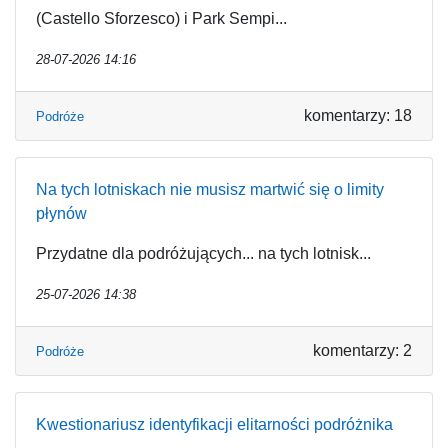
(Castello Sforzesco) i Park Sempi...
28-07-2026 14:16
komentarzy: 18
Podróże
Na tych lotniskach nie musisz martwić się o limity
płynów
Przydatne dla podróżujących... na tych lotnisk...
25-07-2026 14:38
komentarzy: 2
Podróże
Kwestionariusz identyfikacji elitarności podróżnika