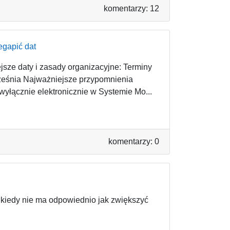
komentarzy: 12
egapić dat
jsze daty i zasady organizacyjne: Terminy
ześnia Najważniejsze przypomnienia
wyłącznie elektronicznie w Systemie Mo...
komentarzy: 0
 kiedy nie ma odpowiednio jak zwiększyć