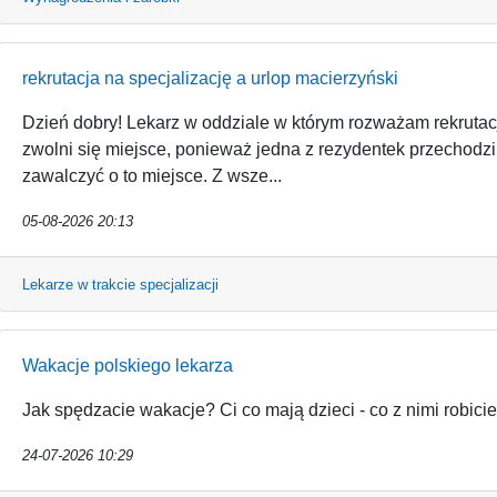
rekrutacja na specjalizację a urlop macierzyński
Dzień dobry! Lekarz w oddziale w którym rozważam rekrutacj
zwolni się miejsce, ponieważ jedna z rezydentek przechodzi
zawalczyć o to miejsce. Z wsze...
05-08-2026 20:13
Lekarze w trakcie specjalizacji
Wakacje polskiego lekarza
Jak spędzacie wakacje? Ci co mają dzieci - co z nimi robicie
24-07-2026 10:29