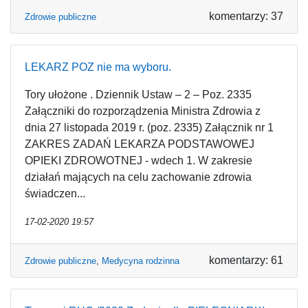
komentarzy: 37
Zdrowie publiczne
LEKARZ POZ nie ma wyboru.
Tory ułożone . Dziennik Ustaw – 2 – Poz. 2335
Załączniki do rozporządzenia Ministra Zdrowia z
dnia 27 listopada 2019 r. (poz. 2335) Załącznik nr 1
ZAKRES ZADAŃ LEKARZA PODSTAWOWEJ
OPIEKI ZDROWOTNEJ - wdech 1. W zakresie
działań mających na celu zachowanie zdrowia
świadczen...
17-02-2020 19:57
komentarzy: 61
Zdrowie publiczne
,
Medycyna rodzinna