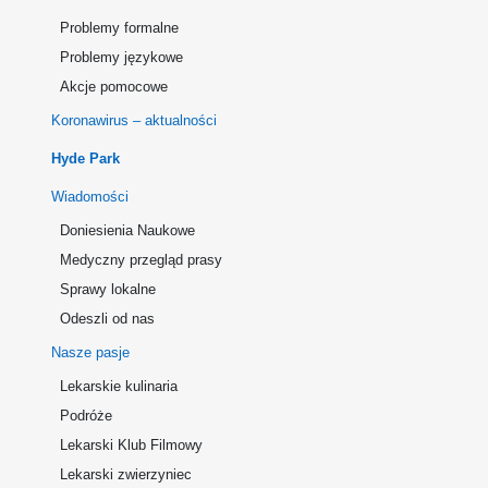
Problemy formalne
Problemy językowe
Akcje pomocowe
Koronawirus – aktualności
Hyde Park
Wiadomości
Doniesienia Naukowe
Medyczny przegląd prasy
Sprawy lokalne
Odeszli od nas
Nasze pasje
Lekarskie kulinaria
Podróże
Lekarski Klub Filmowy
Lekarski zwierzyniec