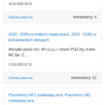
19-02-2020 09:33
komentarzy: 4
Zdrowie publiczne
2020 - SORy w krótkich majteczkach. 2025 - SORy w
koniakowskich stringach.
Wszytko przez nici. W r.z.y.c.i. I przez POZ ety. A tele-
MZ śpi. Z...
17-02-2020 07:10
komentarzy: 12
Zdrowie publiczne
Pracownicy NFZ rozkładają ręce. Pracownicy MZ
rozkładają ręce.