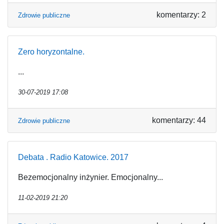
komentarzy: 2
Zdrowie publiczne
Zero horyzontalne.
...
30-07-2019 17:08
komentarzy: 44
Zdrowie publiczne
Debata . Radio Katowice. 2017
Bezemocjonalny inżynier. Emocjonalny...
11-02-2019 21:20