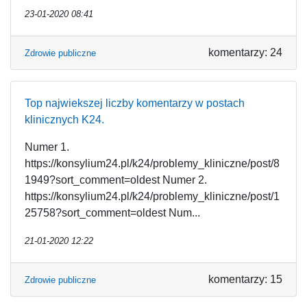
23-01-2020 08:41
komentarzy: 24
Zdrowie publiczne
Top najwiekszej liczby komentarzy w postach
klinicznych K24.
Numer 1.
https://konsylium24.pl/k24/problemy_kliniczne/post/8
1949?sort_comment=oldest Numer 2.
https://konsylium24.pl/k24/problemy_kliniczne/post/1
25758?sort_comment=oldest Num...
21-01-2020 12:22
komentarzy: 15
Zdrowie publiczne