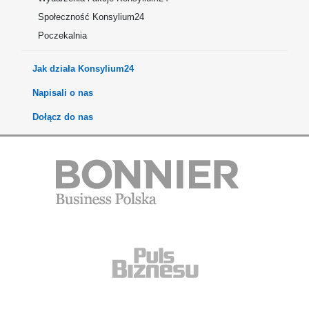
Społeczność Konsylium24
Poczekalnia
Jak działa Konsylium24
Napisali o nas
Dołącz do nas