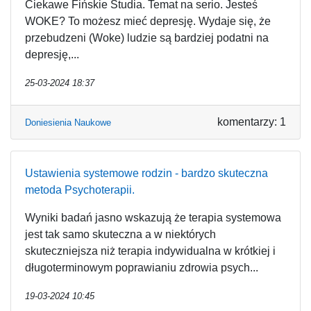
Ciekawe Fińskie Studia. Temat na serio. Jesteś
WOKE? To możesz mieć depresję. Wydaje się, że
przebudzeni (Woke) ludzie są bardziej podatni na
depresję,...
25-03-2024 18:37
komentarzy: 1
Doniesienia Naukowe
Ustawienia systemowe rodzin - bardzo skuteczna
metoda Psychoterapii.
Wyniki badań jasno wskazują że terapia systemowa
jest tak samo skuteczna a w niektórych
skuteczniejsza niż terapia indywidualna w krótkiej i
długoterminowym poprawianiu zdrowia psych...
19-03-2024 10:45