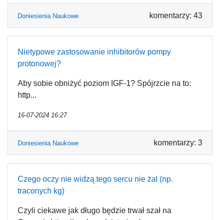
komentarzy: 43
Doniesienia Naukowe
Nietypowe zastosowanie inhibitorów pompy
protonowej?
Aby sobie obniżyć poziom IGF-1? Spójrzcie na to:
http...
16-07-2024 16:27
komentarzy: 3
Doniesienia Naukowe
Czego oczy nie widzą tego sercu nie żal (np.
traconych kg)
Czyli ciekawe jak długo będzie trwał szał na