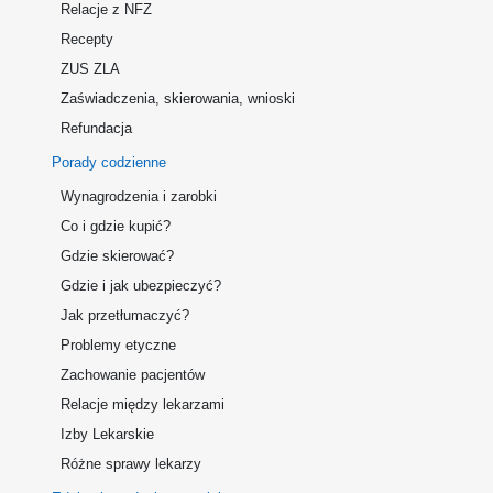
Relacje z NFZ
Recepty
ZUS ZLA
Zaświadczenia, skierowania, wnioski
Refundacja
Porady codzienne
Wynagrodzenia i zarobki
Co i gdzie kupić?
Gdzie skierować?
Gdzie i jak ubezpieczyć?
Jak przetłumaczyć?
Problemy etyczne
Zachowanie pacjentów
Relacje między lekarzami
Izby Lekarskie
Różne sprawy lekarzy