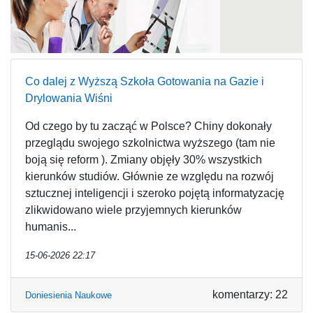
Co dalej z Wyższą Szkoła Gotowania na Gazie i
Drylowania Wiśni
Od czego by tu zacząć w Polsce? Chiny dokonały
przeglądu swojego szkolnictwa wyższego (tam nie
boją się reform ). Zmiany objęły 30% wszystkich
kierunków studiów. Głównie ze względu na rozwój
sztucznej inteligencji i szeroko pojętą informatyzację
zlikwidowano wiele przyjemnych kierunków
humanis...
15-06-2026 22:17
komentarzy: 22
Doniesienia Naukowe