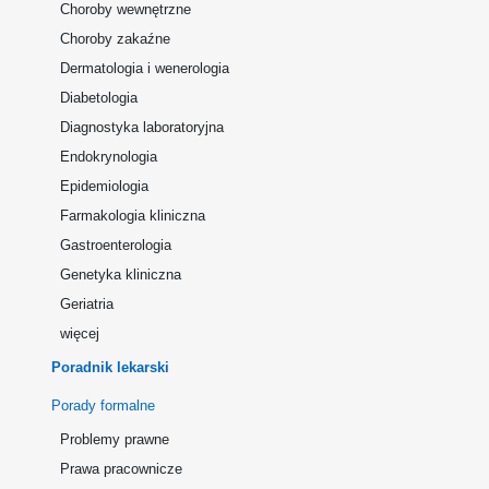
Choroby wewnętrzne
Choroby zakaźne
Dermatologia i wenerologia
Diabetologia
Diagnostyka laboratoryjna
Endokrynologia
Epidemiologia
Farmakologia kliniczna
Gastroenterologia
Genetyka kliniczna
Geriatria
więcej
Poradnik lekarski
Porady formalne
Problemy prawne
Prawa pracownicze