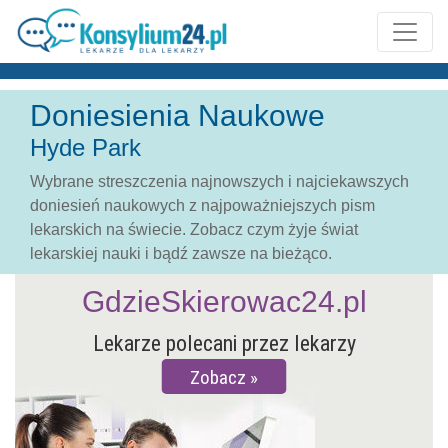
Doniesienia Naukowe
Hyde Park
Wybrane streszczenia najnowszych i najciekawszych
doniesień naukowych z najpoważniejszych pism
lekarskich na świecie. Zobacz czym żyje świat
lekarskiej nauki i bądź zawsze na bieżąco.
GdzieSkierowac24.pl
Lekarze polecani przez lekarzy
Zobacz