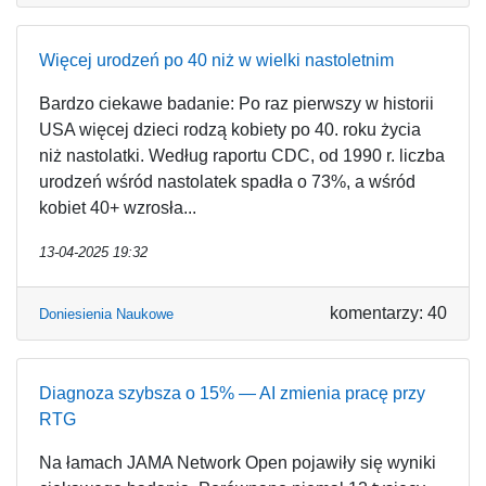
Więcej urodzeń po 40 niż w wielki nastoletnim
Bardzo ciekawe badanie: Po raz pierwszy w historii
USA więcej dzieci rodzą kobiety po 40. roku życia
niż nastolatki. Według raportu CDC, od 1990 r. liczba
urodzeń wśród nastolatek spadła o 73%, a wśród
kobiet 40+ wzrosła...
13-04-2025 19:32
komentarzy: 40
Doniesienia Naukowe
Diagnoza szybsza o 15% — AI zmienia pracę przy
RTG
Na łamach JAMA Network Open pojawiły się wyniki