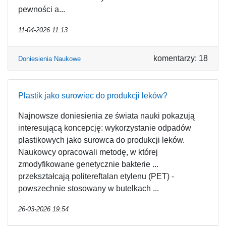
pewności a...
11-04-2026 11:13
komentarzy: 18
Doniesienia Naukowe
Plastik jako surowiec do produkcji leków?
Najnowsze doniesienia ze świata nauki pokazują
interesującą koncepcję: wykorzystanie odpadów
plastikowych jako surowca do produkcji leków.
Naukowcy opracowali metodę, w której
zmodyfikowane genetycznie bakterie ...
przekształcają politereftalan etylenu (PET) -
powszechnie stosowany w butelkach ...
26-03-2026 19:54