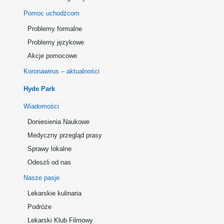
Pomoc uchodźcom
Problemy formalne
Problemy językowe
Akcje pomocowe
Koronawirus – aktualności
Hyde Park
Wiadomości
Doniesienia Naukowe
Medyczny przegląd prasy
Sprawy lokalne
Odeszli od nas
Nasze pasje
Lekarskie kulinaria
Podróże
Lekarski Klub Filmowy