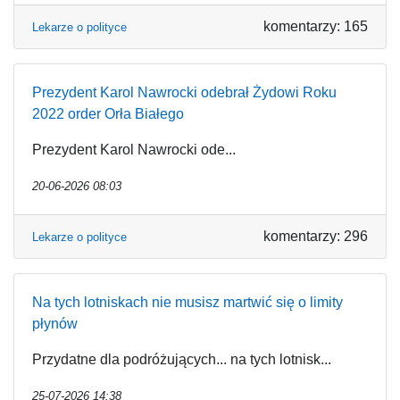
komentarzy: 165
Lekarze o polityce
Prezydent Karol Nawrocki odebrał Żydowi Roku
2022 order Orła Białego
Prezydent Karol Nawrocki ode...
20-06-2026 08:03
komentarzy: 296
Lekarze o polityce
Na tych lotniskach nie musisz martwić się o limity
płynów
Przydatne dla podróżujących... na tych lotnisk...
25-07-2026 14:38