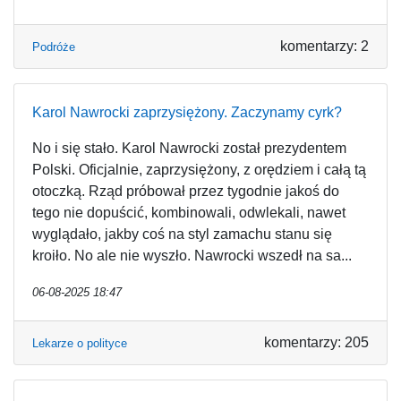
komentarzy: 2
Podróże
Karol Nawrocki zaprzysiężony. Zaczynamy cyrk?
No i się stało. Karol Nawrocki został prezydentem
Polski. Oficjalnie, zaprzysiężony, z orędziem i całą tą
otoczką. Rząd próbował przez tygodnie jakoś do
tego nie dopuścić, kombinowali, odwlekali, nawet
wyglądało, jakby coś na styl zamachu stanu się
kroiło. No ale nie wyszło. Nawrocki wszedł na sa...
06-08-2025 18:47
komentarzy: 205
Lekarze o polityce