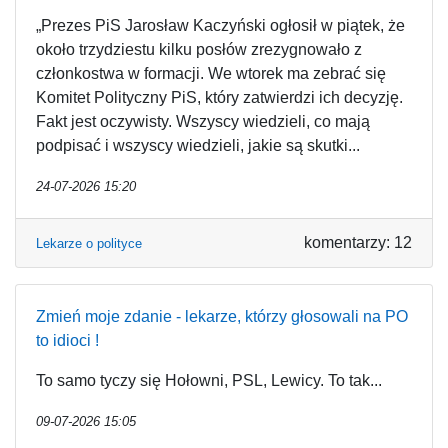
„Prezes PiS Jarosław Kaczyński ogłosił w piątek, że
około trzydziestu kilku posłów zrezygnowało z
członkostwa w formacji. We wtorek ma zebrać się
Komitet Polityczny PiS, który zatwierdzi ich decyzję.
Fakt jest oczywisty. Wszyscy wiedzieli, co mają
podpisać i wszyscy wiedzieli, jakie są skutki...
24-07-2026 15:20
komentarzy: 12
Lekarze o polityce
Zmień moje zdanie - lekarze, którzy głosowali na PO
to idioci !
To samo tyczy się Hołowni, PSL, Lewicy. To tak...
09-07-2026 15:05