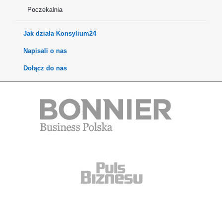
Poczekalnia
Jak działa Konsylium24
Napisali o nas
Dołącz do nas