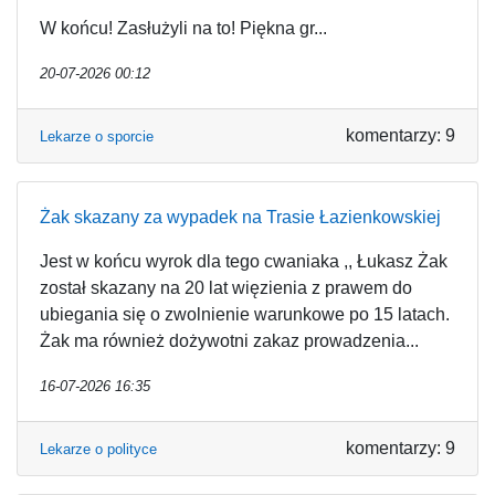
W końcu! Zasłużyli na to! Piękna gr...
20-07-2026 00:12
komentarzy: 9
Lekarze o sporcie
Żak skazany za wypadek na Trasie Łazienkowskiej
Jest w końcu wyrok dla tego cwaniaka ,, Łukasz Żak
został skazany na 20 lat więzienia z prawem do
ubiegania się o zwolnienie warunkowe po 15 latach.
Żak ma również dożywotni zakaz prowadzenia...
16-07-2026 16:35
komentarzy: 9
Lekarze o polityce