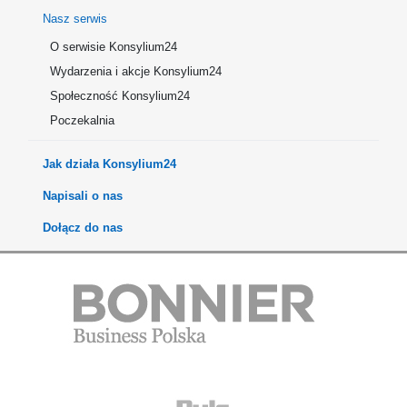
Nasz serwis
O serwisie Konsylium24
Wydarzenia i akcje Konsylium24
Społeczność Konsylium24
Poczekalnia
Jak działa Konsylium24
Napisali o nas
Dołącz do nas