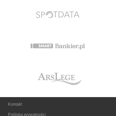
Kontakt
Polityka prywatności