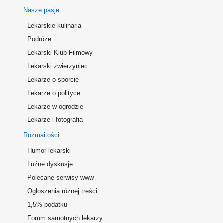
Nasze pasje
Lekarskie kulinaria
Podróże
Lekarski Klub Filmowy
Lekarski zwierzyniec
Lekarze o sporcie
Lekarze o polityce
Lekarze w ogrodzie
Lekarze i fotografia
Rozmaitości
Humor lekarski
Luźne dyskusje
Polecane serwisy www
Ogłoszenia różnej treści
1,5% podatku
Forum samotnych lekarzy