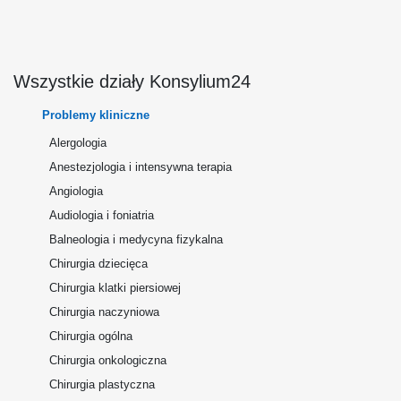
Wszystkie działy Konsylium24
Problemy kliniczne
Alergologia
Anestezjologia i intensywna terapia
Angiologia
Audiologia i foniatria
Balneologia i medycyna fizykalna
Chirurgia dziecięca
Chirurgia klatki piersiowej
Chirurgia naczyniowa
Chirurgia ogólna
Chirurgia onkologiczna
Chirurgia plastyczna