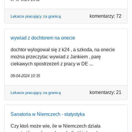
komentarzy: 72
Lekarze pracujący za granicą
wywiad z dochtorem na onecie
dochtor wylogował się z k24 , a szkoda, na onecie
można przeczytac wywiad z Jankiem , parę
ciekawych spostrzeżeń z pracy w DE ...
08-04-2024 10:35
komentarzy: 21
Lekarze pracujący za granicą
Sanatoria w Niemczech - statystyka
Czy ktoś może wie, ile w Niemczech działa