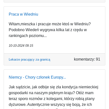
Praca w Wiedniu
Witam,mieszka i pracuje może ktoś w Wiedniu?
Podobno Wiedeń wygrywa kilka lat z rzędu w
rankingach poziomu...
10-10-2024 09:15
komentarzy: 91
Lekarze pracujący za granicą
Niemcy - Chory członek Europy...
Jak sądzicie, jak odbije się zła kondycja niemieckiej
gospodarki na naszym pięknym kraju? Otóż mam
teraz sporo rozmów z kolegami, którzy robią plany
dyżurowe. Autentycznie wszyscy się boją, że ich