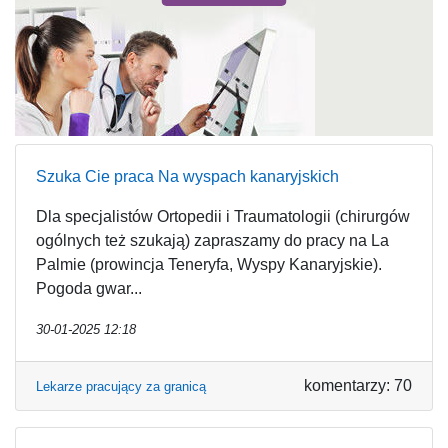
Szuka Cie praca Na wyspach kanaryjskich
Dla specjalistów Ortopedii i Traumatologii (chirurgów
ogólnych też szukają) zapraszamy do pracy na La
Palmie (prowincja Teneryfa, Wyspy Kanaryjskie).
Pogoda gwar...
30-01-2025 12:18
komentarzy: 70
Lekarze pracujący za granicą