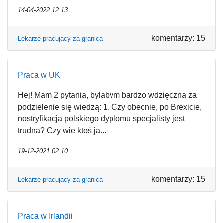
14-04-2022 12:13
komentarzy: 15
Lekarze pracujący za granicą
Praca w UK
Hej! Mam 2 pytania, bylabym bardzo wdzięczna za
podzielenie się wiedzą: 1. Czy obecnie, po Brexicie,
nostryfikacja polskiego dyplomu specjalisty jest
trudna? Czy wie ktoś ja...
19-12-2021 02:10
komentarzy: 15
Lekarze pracujący za granicą
Praca w Irlandii