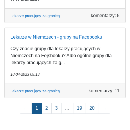
komentarzy: 8
Lekarze pracujący za granicą
Lekarze w Niemczech - grupy na Facebooku
Czy znacie grupy dla lekarzy pracujących w
Niemczech na Fejsbooku? Albo ogólne grupy dla
lekarzy pracujących za g...
18-04-2023 09:13
komentarzy: 11
Lekarze pracujący za granicą
←
1
2
3
…
19
20
→