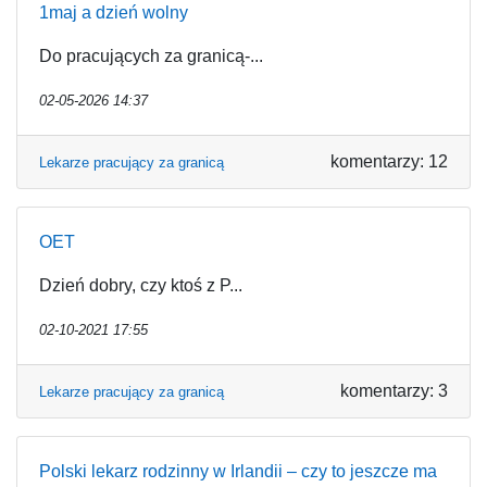
1maj a dzień wolny
Do pracujących za granicą-...
02-05-2026 14:37
komentarzy: 12
Lekarze pracujący za granicą
OET
Dzień dobry, czy ktoś z P...
02-10-2021 17:55
komentarzy: 3
Lekarze pracujący za granicą
Polski lekarz rodzinny w Irlandii – czy to jeszcze ma