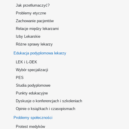
Jak przetłumaczyć?
Problemy etyczne
Zachowanie pacjentów
Relacje między lekarzami
Izby Lekarskie
Różne sprawy lekarzy
Edukacja podyplomowa lekarzy
LEK i L-DEK
Wybór specjalizacji
PES
Studia podyplomowe
Punkty edukacyjne
Dyskusje o konferencjach i szkoleniach
Opinie o książkach i czasopismach
Problemy społeczności
Protest medyków