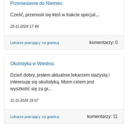
Przeniesienie do Niemiec
Cześć, przenosił się ktoś w trakcie specjal...
25-11-2024 17:44
komentarzy: 0
Lekarze pracujący za granicą
Okulistyka w Wiedniu
Dzień dobry, jestem aktualnie lekarzem stażystą i
interesuję się okulistyką. Moim celem jest
wyszkolić się za gr...
11-11-2024 19:07
komentarzy: 11
Lekarze pracujący za granicą