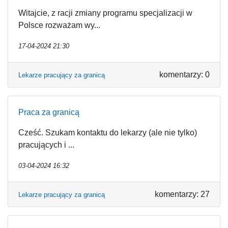
Witajcie, z racji zmiany programu specjalizacji w
Polsce rozważam wy...
17-04-2024 21:30
komentarzy: 0
Lekarze pracujący za granicą
Praca za granicą
Cześć. Szukam kontaktu do lekarzy (ale nie tylko)
pracujących i ...
03-04-2024 16:32
komentarzy: 27
Lekarze pracujący za granicą