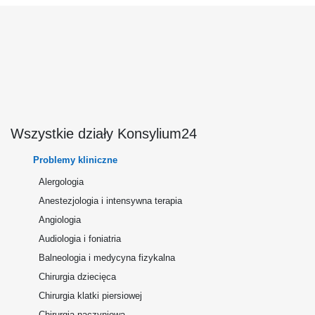
Wszystkie działy Konsylium24
Problemy kliniczne
Alergologia
Anestezjologia i intensywna terapia
Angiologia
Audiologia i foniatria
Balneologia i medycyna fizykalna
Chirurgia dziecięca
Chirurgia klatki piersiowej
Chirurgia naczyniowa