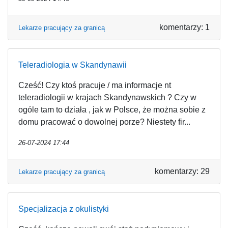
komentarzy: 1
Lekarze pracujący za granicą
Teleradiologia w Skandynawii
Cześć! Czy ktoś pracuje / ma informacje nt
teleradiologii w krajach Skandynawskich ? Czy w
ogóle tam to działa , jak w Polsce, że można sobie z
domu pracować o dowolnej porze? Niestety fir...
26-07-2024 17:44
komentarzy: 29
Lekarze pracujący za granicą
Specjalizacja z okulistyki