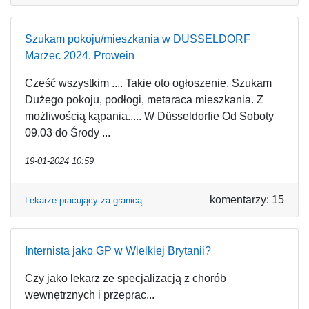
Szukam pokoju/mieszkania w DUSSELDORF
Marzec 2024. Prowein
Cześć wszystkim .... Takie oto ogłoszenie. Szukam
Dużego pokoju, podłogi, metaraca mieszkania. Z
możliwością kąpania..... W Düsseldorfie Od Soboty
09.03 do Środy ...
19-01-2024 10:59
komentarzy: 15
Lekarze pracujący za granicą
Internista jako GP w Wielkiej Brytanii?
Czy jako lekarz ze specjalizacją z chorób
wewnętrznych i przeprac...