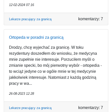
12-02-2024 07:16
komentarzy: 7
Lekarze pracujący za granicą
Ortopeda w poradni za granicą
Drodzy, chcę wyjechać za granicę. W toku
rezydentury doszedłem do wniosku, że medycyna
mnie zupełnie nie interesuje. Porzuciłem myśli o
zmianie specki, bo mój pierwotny wybór - ortopedia -
to wciąż jedyne co w ogóle mnie w tej medycynie
jakkolwiek interesuje. Natomiast z każdą godziną
pracy w wa...
26-08-2023 12:28
komentarzy: 7
Lekarze pracujący za granicą