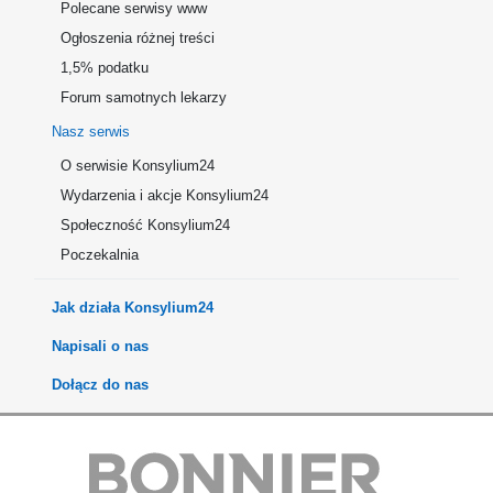
Polecane serwisy www
Ogłoszenia różnej treści
1,5% podatku
Forum samotnych lekarzy
Nasz serwis
O serwisie Konsylium24
Wydarzenia i akcje Konsylium24
Społeczność Konsylium24
Poczekalnia
Jak działa Konsylium24
Napisali o nas
Dołącz do nas