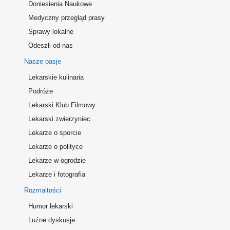
Doniesienia Naukowe
Medyczny przegląd prasy
Sprawy lokalne
Odeszli od nas
Nasze pasje
Lekarskie kulinaria
Podróże
Lekarski Klub Filmowy
Lekarski zwierzyniec
Lekarze o sporcie
Lekarze o polityce
Lekarze w ogrodzie
Lekarze i fotografia
Rozmaitości
Humor lekarski
Luźne dyskusje