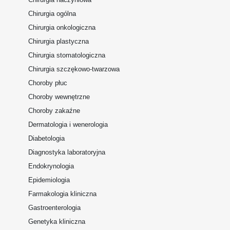
Chirurgia ogólna
Chirurgia onkologiczna
Chirurgia plastyczna
Chirurgia stomatologiczna
Chirurgia szczękowo-twarzowa
Choroby płuc
Choroby wewnętrzne
Choroby zakaźne
Dermatologia i wenerologia
Diabetologia
Diagnostyka laboratoryjna
Endokrynologia
Epidemiologia
Farmakologia kliniczna
Gastroenterologia
Genetyka kliniczna