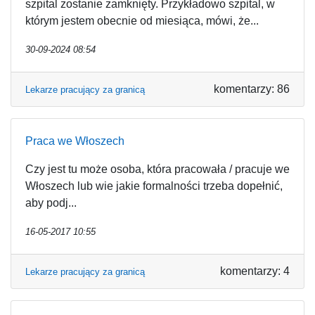
szpital zostanie zamknięty. Przykładowo szpital, w
którym jestem obecnie od miesiąca, mówi, że...
30-09-2024 08:54
komentarzy: 86
Lekarze pracujący za granicą
Praca we Włoszech
Czy jest tu może osoba, która pracowała / pracuje we
Włoszech lub wie jakie formalności trzeba dopełnić,
aby podj...
16-05-2017 10:55
komentarzy: 4
Lekarze pracujący za granicą