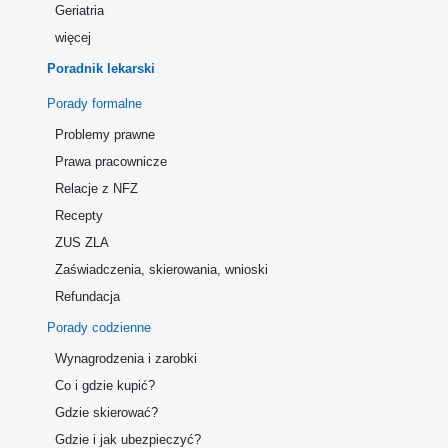
Geriatria
więcej
Poradnik lekarski
Porady formalne
Problemy prawne
Prawa pracownicze
Relacje z NFZ
Recepty
ZUS ZLA
Zaświadczenia, skierowania, wnioski
Refundacja
Porady codzienne
Wynagrodzenia i zarobki
Co i gdzie kupić?
Gdzie skierować?
Gdzie i jak ubezpieczyć?