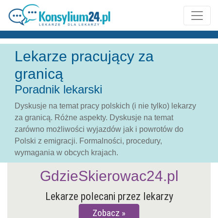
Lekarze pracujący za
granicą
Poradnik lekarski
Dyskusje na temat pracy polskich (i nie tylko) lekarzy
za granicą. Różne aspekty. Dyskusje na temat
zarówno możliwości wyjazdów jak i powrotów do
Polski z emigracji. Formalności, procedury,
wymagania w obcych krajach.
GdzieSkierowac24.pl
Lekarze polecani przez lekarzy
Zobacz