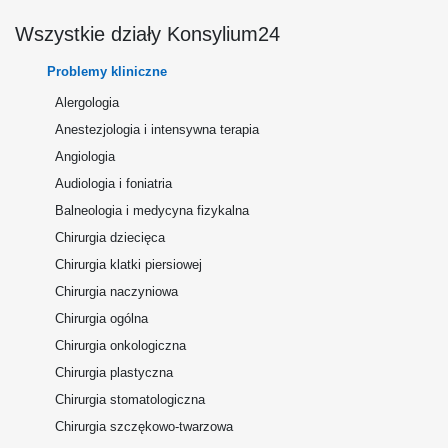
Wszystkie działy Konsylium24
Problemy kliniczne
Alergologia
Anestezjologia i intensywna terapia
Angiologia
Audiologia i foniatria
Balneologia i medycyna fizykalna
Chirurgia dziecięca
Chirurgia klatki piersiowej
Chirurgia naczyniowa
Chirurgia ogólna
Chirurgia onkologiczna
Chirurgia plastyczna
Chirurgia stomatologiczna
Chirurgia szczękowo-twarzowa