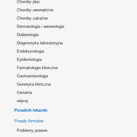
Choroby płuc
Choroby wewnętrzne
Choroby zakaźne
Dermatologia i wenerologia
Diabetologia
Diagnostyka laboratoryjna
Endokrynologia
Epidemiologia
Farmakologia kliniczna
Gastroenterologia
Genetyka kliniczna
Geriatria
więcej
Poradnik lekarski
Porady formalne
Problemy prawne