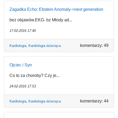
Zagadka Echo: Ebstein Anomaly->next generation
bez objawów.EKG- bz Młody ad...
17-02-2016 17:40
komentarzy: 49
Kardiologia
,
Kardiologia dziecięca
Ojciec i Syn
Co to za choroby? Czy je...
24-02-2016 17:53
komentarzy: 44
Kardiologia
,
Kardiologia dziecięca