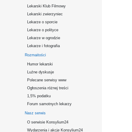
Lekarski Klub Filmowy
Lekarski zwierzyniec
Lekarze o sporcie
Lekarze o polityce
Lekarze w ogrodzie
Lekarze i fotografia
Rozmaitości
Humor lekarski
Luźne dyskusje
Polecane serwisy www
Ogłoszenia różnej treści
1,5% podatku
Forum samotnych lekarzy
Nasz serwis
O serwisie Konsylium24
Wydarzenia i akcje Konsylium24