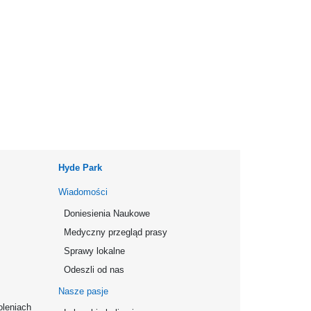
Hyde Park
Wiadomości
Doniesienia Naukowe
Medyczny przegląd prasy
Sprawy lokalne
Odeszli od nas
Nasze pasje
oleniach