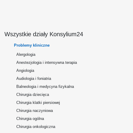
Wszystkie działy Konsylium24
Problemy kliniczne
Alergologia
Anestezjologia i intensywna terapia
Angiologia
Audiologia i foniatria
Balneologia i medycyna fizykalna
Chirurgia dziecięca
Chirurgia klatki piersiowej
Chirurgia naczyniowa
Chirurgia ogólna
Chirurgia onkologiczna