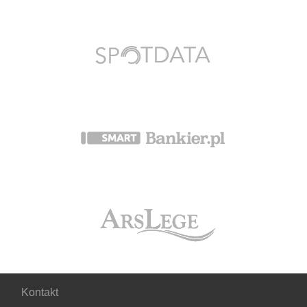
Kontakt