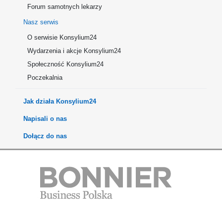
Forum samotnych lekarzy
Nasz serwis
O serwisie Konsylium24
Wydarzenia i akcje Konsylium24
Społeczność Konsylium24
Poczekalnia
Jak działa Konsylium24
Napisali o nas
Dołącz do nas