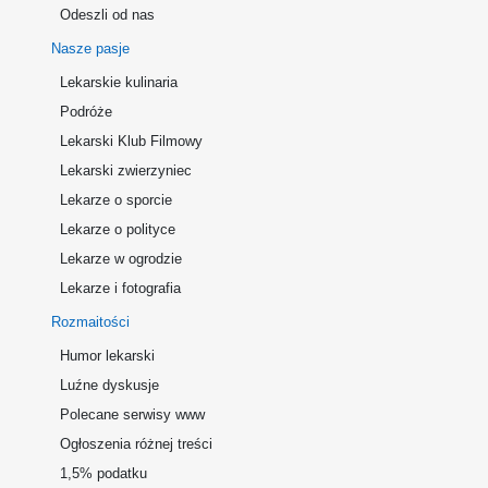
Odeszli od nas
Nasze pasje
Lekarskie kulinaria
Podróże
Lekarski Klub Filmowy
Lekarski zwierzyniec
Lekarze o sporcie
Lekarze o polityce
Lekarze w ogrodzie
Lekarze i fotografia
Rozmaitości
Humor lekarski
Luźne dyskusje
Polecane serwisy www
Ogłoszenia różnej treści
1,5% podatku