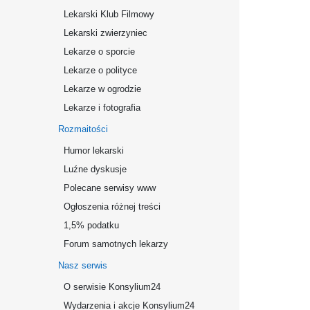
Lekarski Klub Filmowy
Lekarski zwierzyniec
Lekarze o sporcie
Lekarze o polityce
Lekarze w ogrodzie
Lekarze i fotografia
Rozmaitości
Humor lekarski
Luźne dyskusje
Polecane serwisy www
Ogłoszenia różnej treści
1,5% podatku
Forum samotnych lekarzy
Nasz serwis
O serwisie Konsylium24
Wydarzenia i akcje Konsylium24