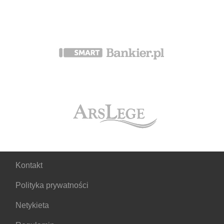
Kontakt
Polityka prywatności
Netykieta