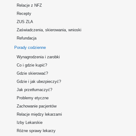
Relacje z NFZ
Recepty
ZUS ZLA
Zaświadczenia, skierowania, wnioski
Refundacja
Porady codzienne
Wynagrodzenia i zarobki
Co i gdzie kupić?
Gdzie skierować?
Gdzie i jak ubezpieczyć?
Jak przetłumaczyć?
Problemy etyczne
Zachowanie pacjentów
Relacje między lekarzami
Izby Lekarskie
Różne sprawy lekarzy