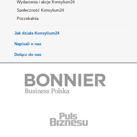
Wydarzenia i akcje Konsylium24
Społeczność Konsylium24
Poczekalnia
Jak działa Konsylium24
Napisali o nas
Dołącz do nas