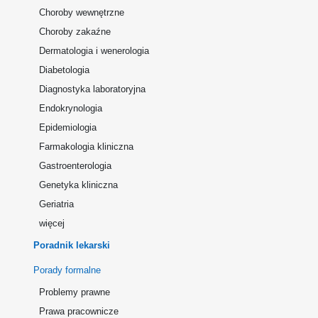
Choroby wewnętrzne
Choroby zakaźne
Dermatologia i wenerologia
Diabetologia
Diagnostyka laboratoryjna
Endokrynologia
Epidemiologia
Farmakologia kliniczna
Gastroenterologia
Genetyka kliniczna
Geriatria
więcej
Poradnik lekarski
Porady formalne
Problemy prawne
Prawa pracownicze