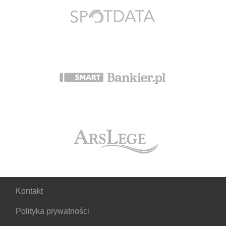
Kontakt
Polityka prywatności