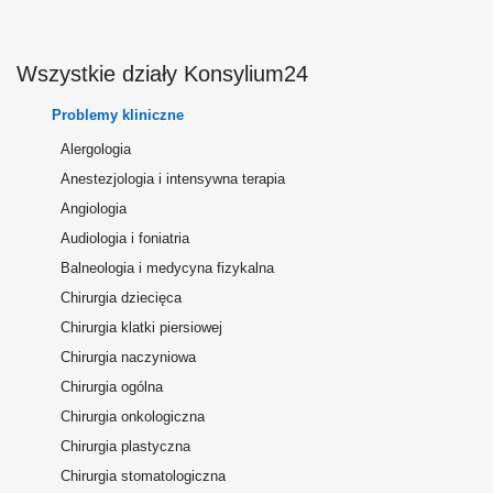
Wszystkie działy Konsylium24
Problemy kliniczne
Alergologia
Anestezjologia i intensywna terapia
Angiologia
Audiologia i foniatria
Balneologia i medycyna fizykalna
Chirurgia dziecięca
Chirurgia klatki piersiowej
Chirurgia naczyniowa
Chirurgia ogólna
Chirurgia onkologiczna
Chirurgia plastyczna
Chirurgia stomatologiczna