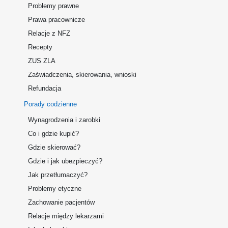
Problemy prawne
Prawa pracownicze
Relacje z NFZ
Recepty
ZUS ZLA
Zaświadczenia, skierowania, wnioski
Refundacja
Porady codzienne
Wynagrodzenia i zarobki
Co i gdzie kupić?
Gdzie skierować?
Gdzie i jak ubezpieczyć?
Jak przetłumaczyć?
Problemy etyczne
Zachowanie pacjentów
Relacje między lekarzami