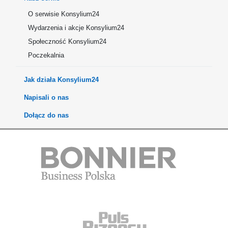
O serwisie Konsylium24
Wydarzenia i akcje Konsylium24
Społeczność Konsylium24
Poczekalnia
Jak działa Konsylium24
Napisali o nas
Dołącz do nas