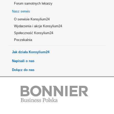
Forum samotnych lekarzy
Nasz serwis
O serwisie Konsylium24
Wydarzenia i akcje Konsylium24
Społeczność Konsylium24
Poczekalnia
Jak działa Konsylium24
Napisali o nas
Dołącz do nas