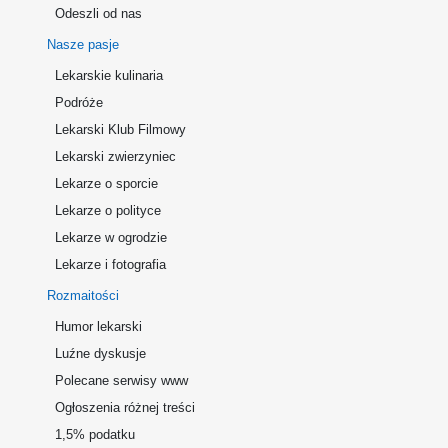
Odeszli od nas
Nasze pasje
Lekarskie kulinaria
Podróże
Lekarski Klub Filmowy
Lekarski zwierzyniec
Lekarze o sporcie
Lekarze o polityce
Lekarze w ogrodzie
Lekarze i fotografia
Rozmaitości
Humor lekarski
Luźne dyskusje
Polecane serwisy www
Ogłoszenia różnej treści
1,5% podatku