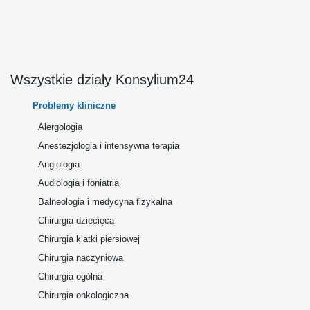
Wszystkie działy Konsylium24
Problemy kliniczne
Alergologia
Anestezjologia i intensywna terapia
Angiologia
Audiologia i foniatria
Balneologia i medycyna fizykalna
Chirurgia dziecięca
Chirurgia klatki piersiowej
Chirurgia naczyniowa
Chirurgia ogólna
Chirurgia onkologiczna