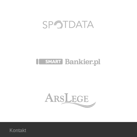
Kontakt