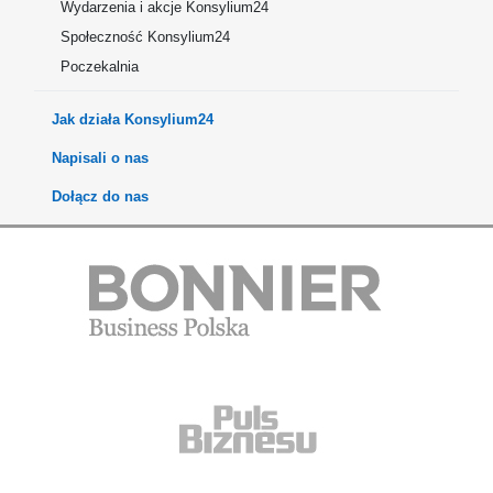
Wydarzenia i akcje Konsylium24
Społeczność Konsylium24
Poczekalnia
Jak działa Konsylium24
Napisali o nas
Dołącz do nas