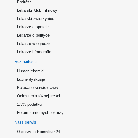
Podróże
Lekarski Klub Filmowy
Lekarski zwierzyniec
Lekarze o sporcie
Lekarze o polityce
Lekarze w ogrodzie
Lekarze i fotografia
Rozmaitości
Humor lekarski
Luźne dyskusje
Polecane serwisy www
Ogłoszenia różnej treści
1,5% podatku
Forum samotnych lekarzy
Nasz serwis
O serwisie Konsylium24