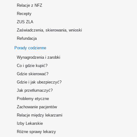
Relacje z NFZ
Recepty
ZUS ZLA
Zaświadczenia, skierowania, wnioski
Refundacja
Porady codzienne
Wynagrodzenia i zarobki
Co i gdzie kupić?
Gdzie skierować?
Gdzie i jak ubezpieczyć?
Jak przetłumaczyć?
Problemy etyczne
Zachowanie pacjentów
Relacje między lekarzami
Izby Lekarskie
Różne sprawy lekarzy