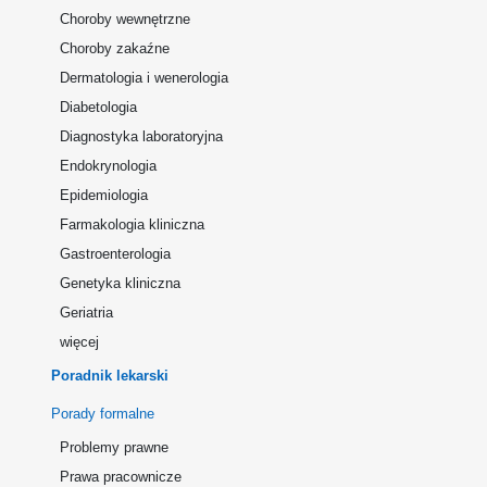
Choroby wewnętrzne
Choroby zakaźne
Dermatologia i wenerologia
Diabetologia
Diagnostyka laboratoryjna
Endokrynologia
Epidemiologia
Farmakologia kliniczna
Gastroenterologia
Genetyka kliniczna
Geriatria
więcej
Poradnik lekarski
Porady formalne
Problemy prawne
Prawa pracownicze