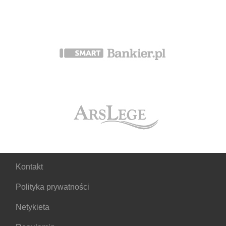
Kontakt
Polityka prywatności
Netykieta