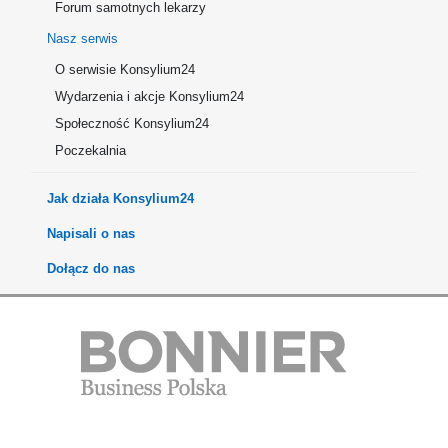
Forum samotnych lekarzy
Nasz serwis
O serwisie Konsylium24
Wydarzenia i akcje Konsylium24
Społeczność Konsylium24
Poczekalnia
Jak działa Konsylium24
Napisali o nas
Dołącz do nas