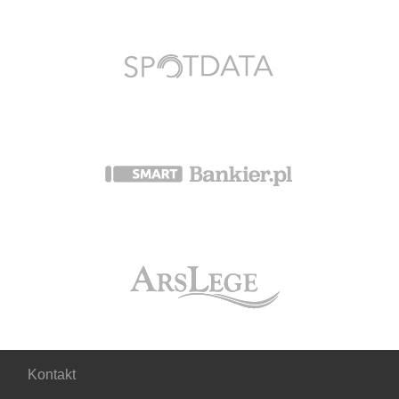
Kontakt