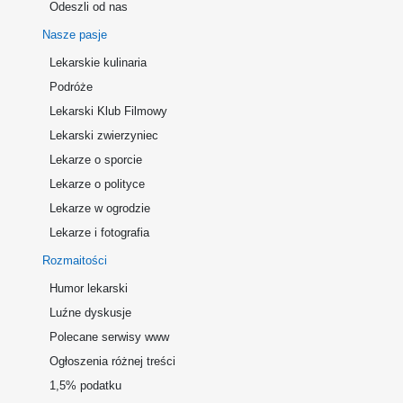
Odeszli od nas
Nasze pasje
Lekarskie kulinaria
Podróże
Lekarski Klub Filmowy
Lekarski zwierzyniec
Lekarze o sporcie
Lekarze o polityce
Lekarze w ogrodzie
Lekarze i fotografia
Rozmaitości
Humor lekarski
Luźne dyskusje
Polecane serwisy www
Ogłoszenia różnej treści
1,5% podatku