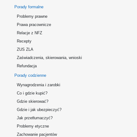
Porady formalne
Problemy prawne
Prawa pracownicze
Relacje z NFZ
Recepty
ZUS ZLA
Zaświadczenia, skierowania, wnioski
Refundacja
Porady codzienne
Wynagrodzenia i zarobki
Co i gdzie kupić?
Gdzie skierować?
Gdzie i jak ubezpieczyć?
Jak przetłumaczyć?
Problemy etyczne
Zachowanie pacjentów