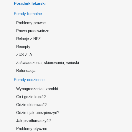
Poradnik lekarski
Porady formalne
Problemy prawne
Prawa pracownicze
Relacje z NFZ
Recepty
ZUS ZLA
Zaświadczenia, skierowania, wnioski
Refundacja
Porady codzienne
Wynagrodzenia i zarobki
Co i gdzie kupić?
Gdzie skierować?
Gdzie i jak ubezpieczyć?
Jak przetłumaczyć?
Problemy etyczne