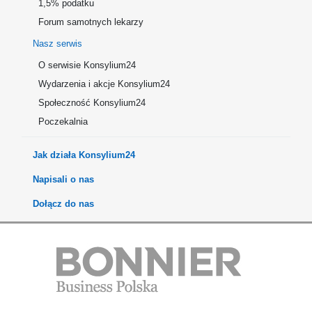
1,5% podatku
Forum samotnych lekarzy
Nasz serwis
O serwisie Konsylium24
Wydarzenia i akcje Konsylium24
Społeczność Konsylium24
Poczekalnia
Jak działa Konsylium24
Napisali o nas
Dołącz do nas