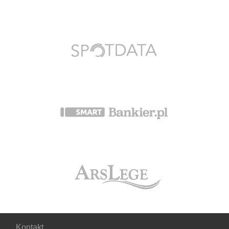
Kontakt