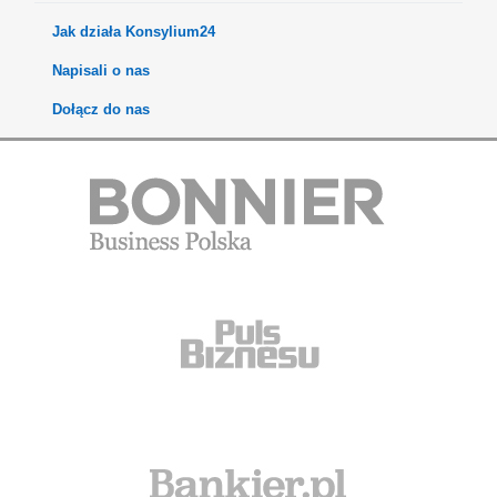
Jak działa Konsylium24
Napisali o nas
Dołącz do nas