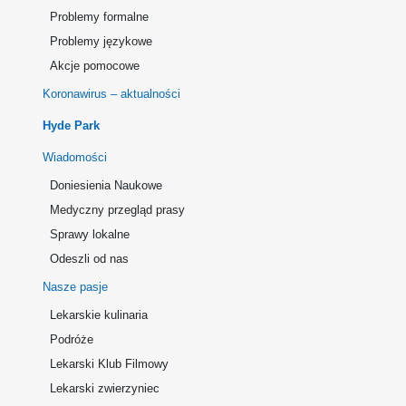
Problemy formalne
Problemy językowe
Akcje pomocowe
Koronawirus – aktualności
Hyde Park
Wiadomości
Doniesienia Naukowe
Medyczny przegląd prasy
Sprawy lokalne
Odeszli od nas
Nasze pasje
Lekarskie kulinaria
Podróże
Lekarski Klub Filmowy
Lekarski zwierzyniec