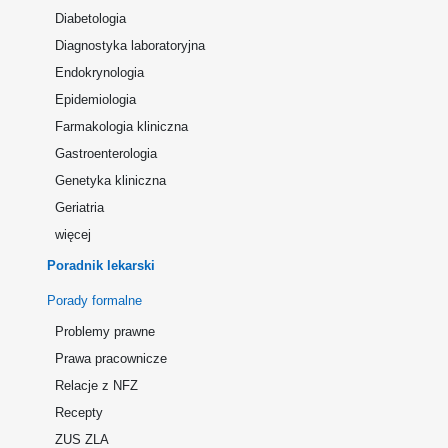
Diabetologia
Diagnostyka laboratoryjna
Endokrynologia
Epidemiologia
Farmakologia kliniczna
Gastroenterologia
Genetyka kliniczna
Geriatria
więcej
Poradnik lekarski
Porady formalne
Problemy prawne
Prawa pracownicze
Relacje z NFZ
Recepty
ZUS ZLA