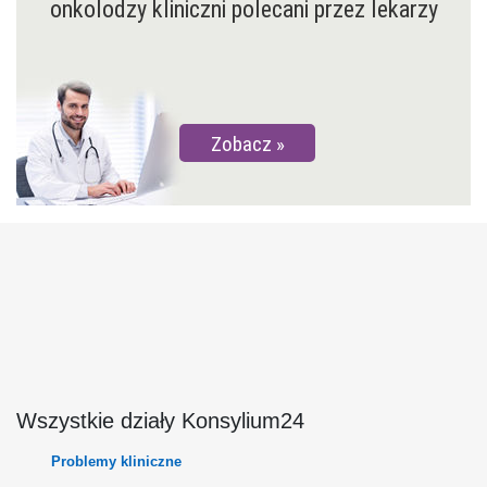
onkolodzy kliniczni polecani przez lekarzy
Zobacz
Wszystkie działy Konsylium24
Problemy kliniczne