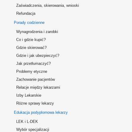
Zaświadczenia, skierowania, wnioski
Refundacja
Porady codzienne
Wynagrodzenia i zarobki
Co i gdzie kupić?
Gdzie skierować?
Gdzie i jak ubezpieczyć?
Jak przetłumaczyć?
Problemy etyczne
Zachowanie pacjentów
Relacje między lekarzami
Izby Lekarskie
Różne sprawy lekarzy
Edukacja podyplomowa lekarzy
LEK i L-DEK
Wybór specjalizacji