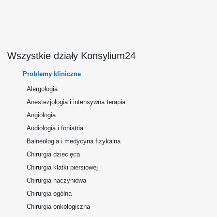
Wszystkie działy Konsylium24
Problemy kliniczne
Alergologia
Anestezjologia i intensywna terapia
Angiologia
Audiologia i foniatria
Balneologia i medycyna fizykalna
Chirurgia dziecięca
Chirurgia klatki piersiowej
Chirurgia naczyniowa
Chirurgia ogólna
Chirurgia onkologiczna