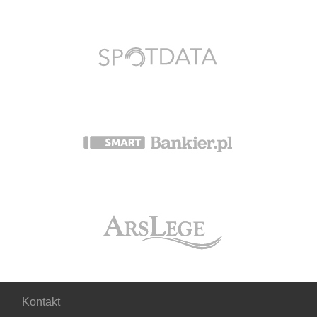
Kontakt