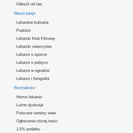
Odeszli od nas
Nasze pasje
Lekarskie kulinaria
Podróże
Lekarski Klub Filmowy
Lekarski zwierzyniec
Lekarze o sporcie
Lekarze o polityce
Lekarze w ogrodzie
Lekarze i fotografia
Rozmaitości
Humor lekarski
Luźne dyskusje
Polecane serwisy www
Ogłoszenia różnej treści
1,5% podatku