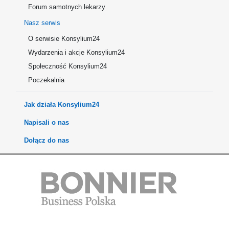
Forum samotnych lekarzy
Nasz serwis
O serwisie Konsylium24
Wydarzenia i akcje Konsylium24
Społeczność Konsylium24
Poczekalnia
Jak działa Konsylium24
Napisali o nas
Dołącz do nas