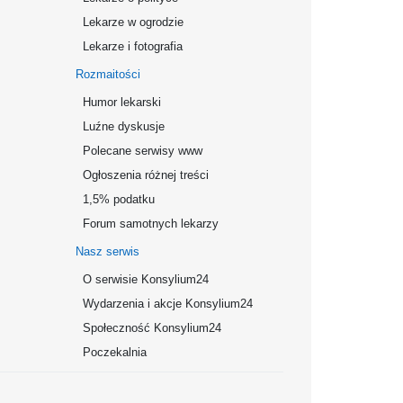
Lekarze w ogrodzie
Lekarze i fotografia
Rozmaitości
Humor lekarski
Luźne dyskusje
Polecane serwisy www
Ogłoszenia różnej treści
1,5% podatku
Forum samotnych lekarzy
Nasz serwis
O serwisie Konsylium24
Wydarzenia i akcje Konsylium24
Społeczność Konsylium24
Poczekalnia