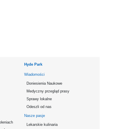
Hyde Park
Wiadomości
Doniesienia Naukowe
Medyczny przegląd prasy
Sprawy lokalne
Odeszli od nas
Nasze pasje
oleniach
Lekarskie kulinaria