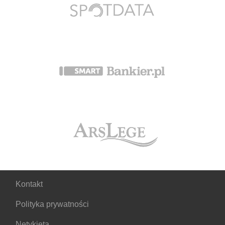
Kontakt
Polityka prywatności
Netykieta