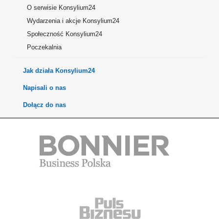
O serwisie Konsylium24
Wydarzenia i akcje Konsylium24
Społeczność Konsylium24
Poczekalnia
Jak działa Konsylium24
Napisali o nas
Dołącz do nas