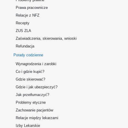
Prawa pracownicze
Relacje z NFZ
Recepty
ZUS ZLA
Zaświadczenia, skierowania, wnioski
Refundacja
Porady codzienne
Wynagrodzenia i zarobki
Co i gdzie kupić?
Gdzie skierować?
Gdzie i jak ubezpieczyć?
Jak przetłumaczyć?
Problemy etyczne
Zachowanie pacjentów
Relacje między lekarzami
Izby Lekarskie