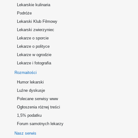
Lekarskie kulinaria
Podróże
Lekarski Klub Filmowy
Lekarski zwierzyniec
Lekarze o sporcie
Lekarze o polityce
Lekarze w ogrodzie
Lekarze i fotografia
Rozmaitości
Humor lekarski
Luźne dyskusje
Polecane serwisy www
Ogłoszenia różnej treści
1,5% podatku
Forum samotnych lekarzy
Nasz serwis