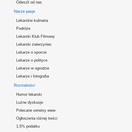
Odeszli od nas
Nasze pasje
Lekarskie kulinaria
Podróże
Lekarski Klub Filmowy
Lekarski zwierzyniec
Lekarze o sporcie
Lekarze o polityce
Lekarze w ogrodzie
Lekarze i fotografia
Rozmaitości
Humor lekarski
Luźne dyskusje
Polecane serwisy www
Ogłoszenia różnej treści
1,5% podatku