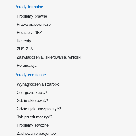
Porady formalne
Problemy prawne
Prawa pracownicze
Relacje z NFZ
Recepty
ZUS ZLA
Zaświadczenia, skierowania, wnioski
Refundacja
Porady codzienne
Wynagrodzenia i zarobki
Co i gdzie kupić?
Gdzie skierować?
Gdzie i jak ubezpieczyć?
Jak przetłumaczyć?
Problemy etyczne
Zachowanie pacjentów