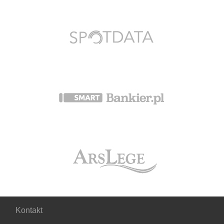
Kontakt