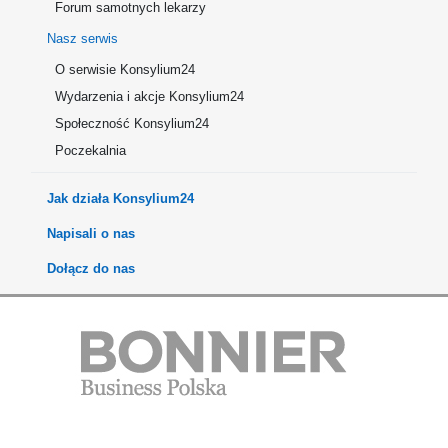
Forum samotnych lekarzy
Nasz serwis
O serwisie Konsylium24
Wydarzenia i akcje Konsylium24
Społeczność Konsylium24
Poczekalnia
Jak działa Konsylium24
Napisali o nas
Dołącz do nas