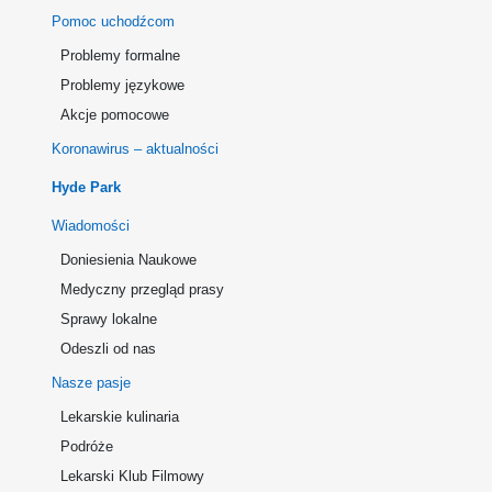
Pomoc uchodźcom
Problemy formalne
Problemy językowe
Akcje pomocowe
Koronawirus – aktualności
Hyde Park
Wiadomości
Doniesienia Naukowe
Medyczny przegląd prasy
Sprawy lokalne
Odeszli od nas
Nasze pasje
Lekarskie kulinaria
Podróże
Lekarski Klub Filmowy