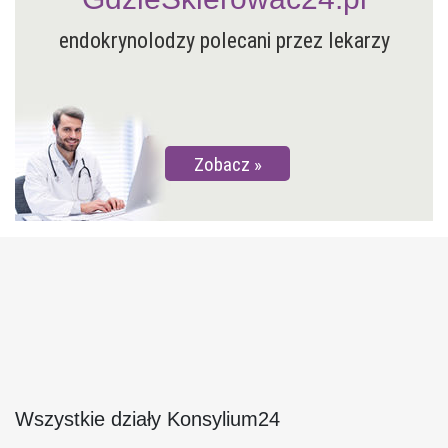
endokrynolodzy polecani przez lekarzy
Zobacz
Wszystkie działy Konsylium24