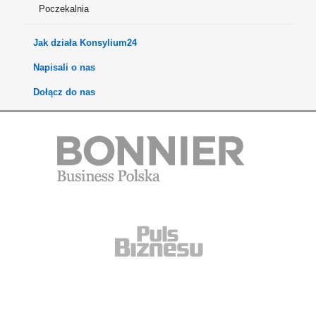
Poczekalnia
Jak działa Konsylium24
Napisali o nas
Dołącz do nas