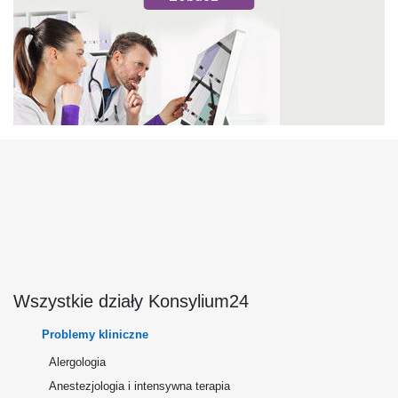
Wszystkie działy Konsylium24
Problemy kliniczne
Alergologia
Anestezjologia i intensywna terapia