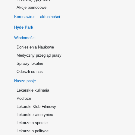
Akcje pomocowe
Koronawirus – aktualności
Hyde Park
Wiadomości
Doniesienia Naukowe
Medyczny przegląd prasy
Sprawy lokalne
Odeszli od nas
Nasze pasje
Lekarskie kulinaria
Podróże
Lekarski Klub Filmowy
Lekarski zwierzyniec
Lekarze o sporcie
Lekarze o polityce