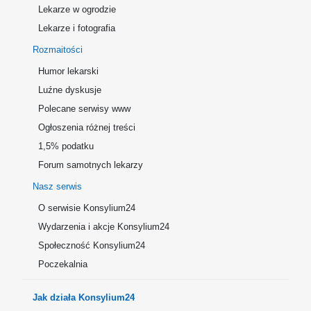
Lekarze w ogrodzie
Lekarze i fotografia
Rozmaitości
Humor lekarski
Luźne dyskusje
Polecane serwisy www
Ogłoszenia różnej treści
1,5% podatku
Forum samotnych lekarzy
Nasz serwis
O serwisie Konsylium24
Wydarzenia i akcje Konsylium24
Społeczność Konsylium24
Poczekalnia
Jak działa Konsylium24