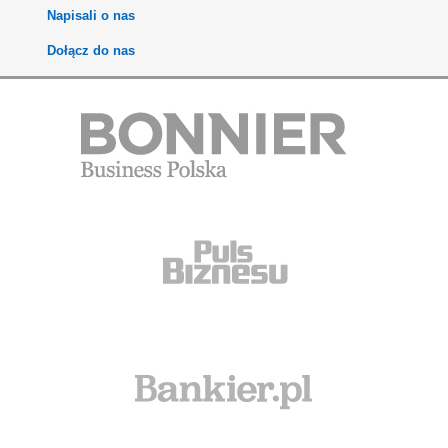
Napisali o nas
Dołącz do nas