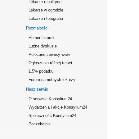
Lekarze o polityce
Lekarze w ogrodzie
Lekarze i fotografia
Rozmaitości
Humor lekarski
Luźne dyskusje
Polecane serwisy www
Ogłoszenia różnej treści
1,5% podatku
Forum samotnych lekarzy
Nasz serwis
O serwisie Konsylium24
Wydarzenia i akcje Konsylium24
Społeczność Konsylium24
Poczekalnia