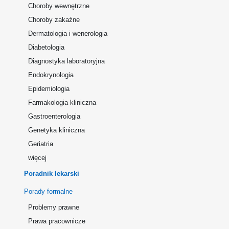
Choroby wewnętrzne
Choroby zakaźne
Dermatologia i wenerologia
Diabetologia
Diagnostyka laboratoryjna
Endokrynologia
Epidemiologia
Farmakologia kliniczna
Gastroenterologia
Genetyka kliniczna
Geriatria
więcej
Poradnik lekarski
Porady formalne
Problemy prawne
Prawa pracownicze