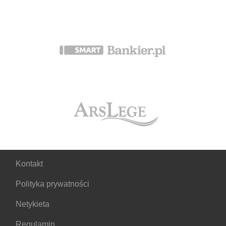
Kontakt
Polityka prywatności
Netykieta
Regulamin