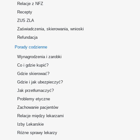
Relacje z NFZ
Recepty
ZUS ZLA
Zaświadczenia, skierowania, wnioski
Refundacja
Porady codzienne
Wynagrodzenia i zarobki
Co i gdzie kupić?
Gdzie skierować?
Gdzie i jak ubezpieczyć?
Jak przetłumaczyć?
Problemy etyczne
Zachowanie pacjentów
Relacje między lekarzami
Izby Lekarskie
Różne sprawy lekarzy