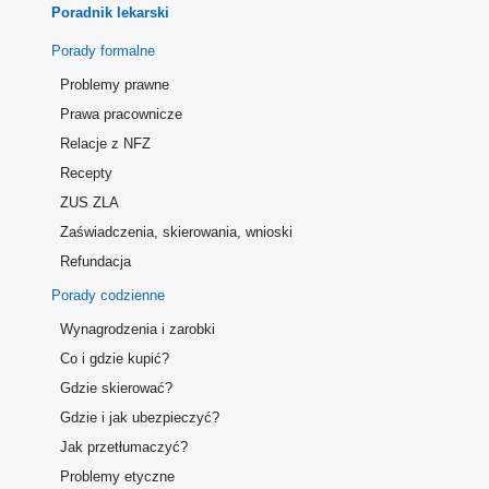
Poradnik lekarski
Porady formalne
Problemy prawne
Prawa pracownicze
Relacje z NFZ
Recepty
ZUS ZLA
Zaświadczenia, skierowania, wnioski
Refundacja
Porady codzienne
Wynagrodzenia i zarobki
Co i gdzie kupić?
Gdzie skierować?
Gdzie i jak ubezpieczyć?
Jak przetłumaczyć?
Problemy etyczne