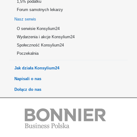
1,5% podatku
Forum samotnych lekarzy
Nasz serwis
O serwisie Konsylium24
Wydarzenia i akcje Konsylium24
Społeczność Konsylium24
Poczekalnia
Jak działa Konsylium24
Napisali o nas
Dołącz do nas