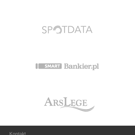
Kontakt