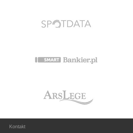
Kontakt