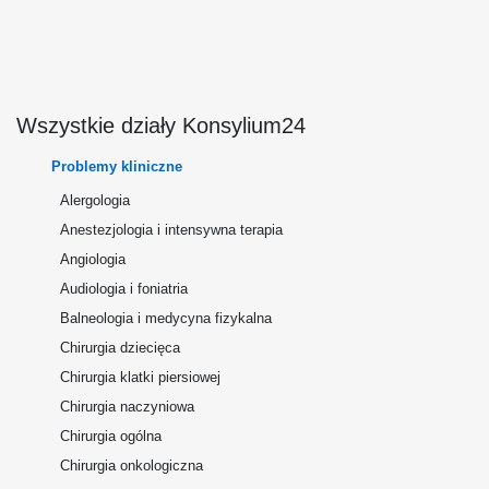
Wszystkie działy Konsylium24
Problemy kliniczne
Alergologia
Anestezjologia i intensywna terapia
Angiologia
Audiologia i foniatria
Balneologia i medycyna fizykalna
Chirurgia dziecięca
Chirurgia klatki piersiowej
Chirurgia naczyniowa
Chirurgia ogólna
Chirurgia onkologiczna