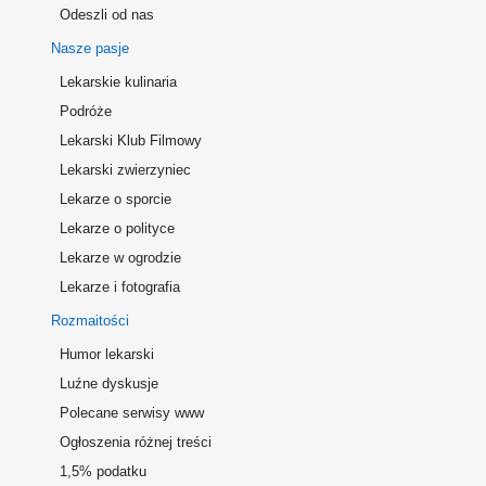
Odeszli od nas
Nasze pasje
Lekarskie kulinaria
Podróże
Lekarski Klub Filmowy
Lekarski zwierzyniec
Lekarze o sporcie
Lekarze o polityce
Lekarze w ogrodzie
Lekarze i fotografia
Rozmaitości
Humor lekarski
Luźne dyskusje
Polecane serwisy www
Ogłoszenia różnej treści
1,5% podatku