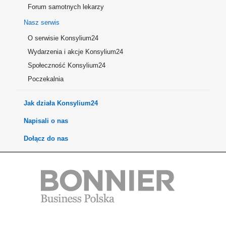
Forum samotnych lekarzy
Nasz serwis
O serwisie Konsylium24
Wydarzenia i akcje Konsylium24
Społeczność Konsylium24
Poczekalnia
Jak działa Konsylium24
Napisali o nas
Dołącz do nas