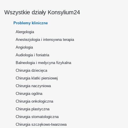
Wszystkie działy Konsylium24
Problemy kliniczne
Alergologia
Anestezjologia i intensywna terapia
Angiologia
Audiologia i foniatria
Balneologia i medycyna fizykalna
Chirurgia dziecięca
Chirurgia klatki piersiowej
Chirurgia naczyniowa
Chirurgia ogólna
Chirurgia onkologiczna
Chirurgia plastyczna
Chirurgia stomatologiczna
Chirurgia szczękowo-twarzowa