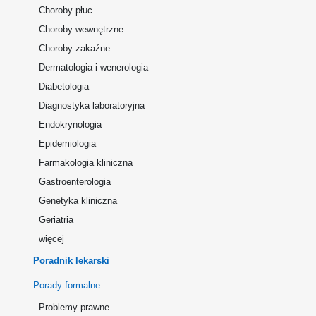
Choroby płuc
Choroby wewnętrzne
Choroby zakaźne
Dermatologia i wenerologia
Diabetologia
Diagnostyka laboratoryjna
Endokrynologia
Epidemiologia
Farmakologia kliniczna
Gastroenterologia
Genetyka kliniczna
Geriatria
więcej
Poradnik lekarski
Porady formalne
Problemy prawne