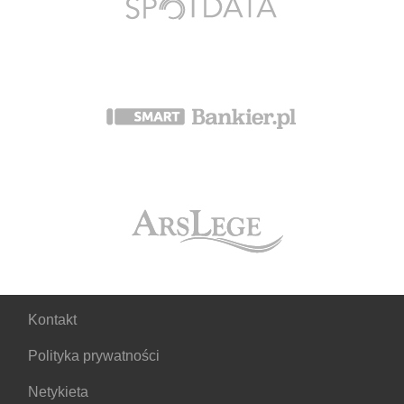
Kontakt
Polityka prywatności
Netykieta