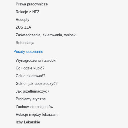
Prawa pracownicze
Relacje z NFZ
Recepty
ZUS ZLA
Zaświadczenia, skierowania, wnioski
Refundacja
Porady codzienne
Wynagrodzenia i zarobki
Co i gdzie kupić?
Gdzie skierować?
Gdzie i jak ubezpieczyć?
Jak przetłumaczyć?
Problemy etyczne
Zachowanie pacjentów
Relacje między lekarzami
Izby Lekarskie