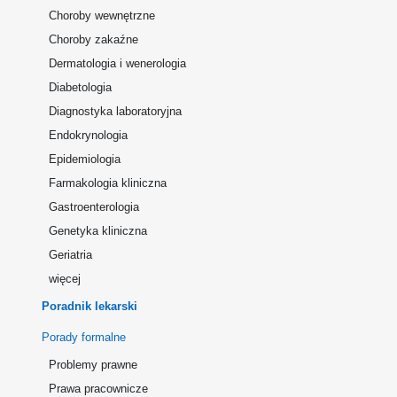
Choroby wewnętrzne
Choroby zakaźne
Dermatologia i wenerologia
Diabetologia
Diagnostyka laboratoryjna
Endokrynologia
Epidemiologia
Farmakologia kliniczna
Gastroenterologia
Genetyka kliniczna
Geriatria
więcej
Poradnik lekarski
Porady formalne
Problemy prawne
Prawa pracownicze