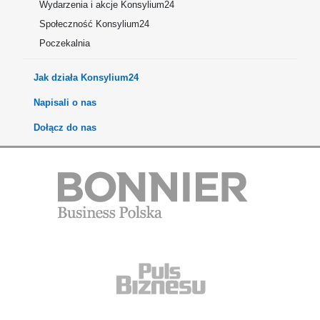
Wydarzenia i akcje Konsylium24
Społeczność Konsylium24
Poczekalnia
Jak działa Konsylium24
Napisali o nas
Dołącz do nas