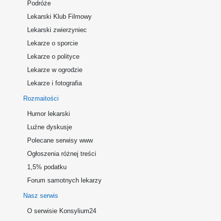
Podróże
Lekarski Klub Filmowy
Lekarski zwierzyniec
Lekarze o sporcie
Lekarze o polityce
Lekarze w ogrodzie
Lekarze i fotografia
Rozmaitości
Humor lekarski
Luźne dyskusje
Polecane serwisy www
Ogłoszenia różnej treści
1,5% podatku
Forum samotnych lekarzy
Nasz serwis
O serwisie Konsylium24