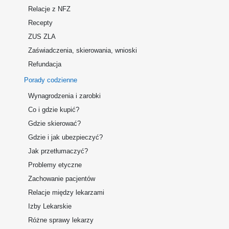
Relacje z NFZ
Recepty
ZUS ZLA
Zaświadczenia, skierowania, wnioski
Refundacja
Porady codzienne
Wynagrodzenia i zarobki
Co i gdzie kupić?
Gdzie skierować?
Gdzie i jak ubezpieczyć?
Jak przetłumaczyć?
Problemy etyczne
Zachowanie pacjentów
Relacje między lekarzami
Izby Lekarskie
Różne sprawy lekarzy