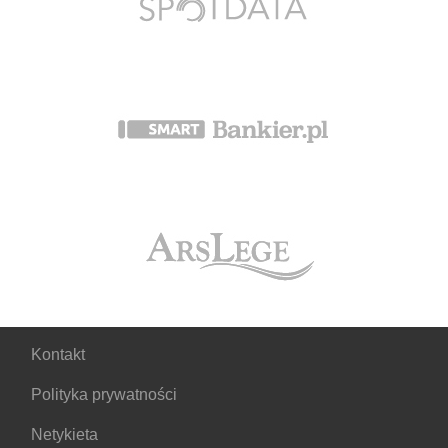
Kontakt
Polityka prywatności
Netykieta