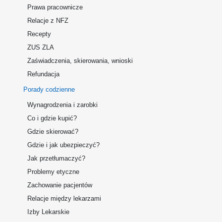
Prawa pracownicze
Relacje z NFZ
Recepty
ZUS ZLA
Zaświadczenia, skierowania, wnioski
Refundacja
Porady codzienne
Wynagrodzenia i zarobki
Co i gdzie kupić?
Gdzie skierować?
Gdzie i jak ubezpieczyć?
Jak przetłumaczyć?
Problemy etyczne
Zachowanie pacjentów
Relacje między lekarzami
Izby Lekarskie