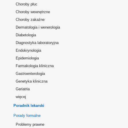
Choroby płuc
Choroby wewnętrzne
Choroby zakaźne
Dermatologia i wenerologia
Diabetologia
Diagnostyka laboratoryjna
Endokrynologia
Epidemiologia
Farmakologia kliniczna
Gastroenterologia
Genetyka kliniczna
Geriatria
więcej
Poradnik lekarski
Porady formalne
Problemy prawne