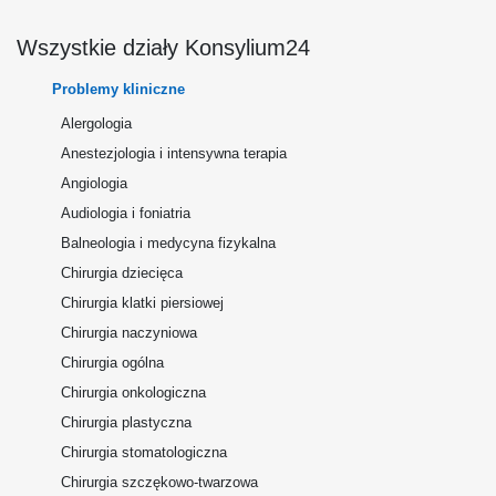
Wszystkie działy Konsylium24
Problemy kliniczne
Alergologia
Anestezjologia i intensywna terapia
Angiologia
Audiologia i foniatria
Balneologia i medycyna fizykalna
Chirurgia dziecięca
Chirurgia klatki piersiowej
Chirurgia naczyniowa
Chirurgia ogólna
Chirurgia onkologiczna
Chirurgia plastyczna
Chirurgia stomatologiczna
Chirurgia szczękowo-twarzowa