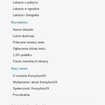
Lekarze o polityce
Lekarze w ogrodzie
Lekarze i fotografia
Rozmaitości
Humor lekarski
Luźne dyskusje
Polecane serwisy www
Ogłoszenia różnej treści
1,5% podatku
Forum samotnych lekarzy
Nasz serwis
O serwisie Konsylium24
Wydarzenia i akcje Konsylium24
Społeczność Konsylium24
Poczekalnia