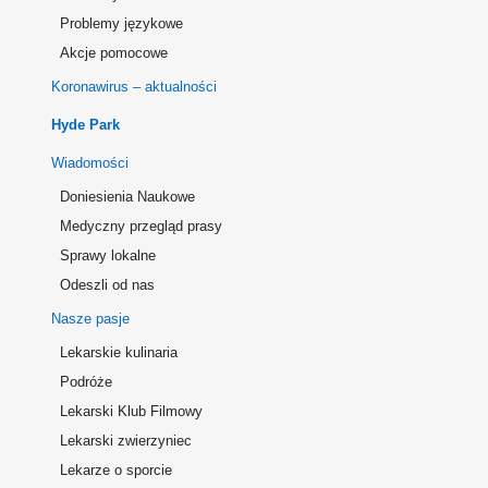
Problemy językowe
Akcje pomocowe
Koronawirus – aktualności
Hyde Park
Wiadomości
Doniesienia Naukowe
Medyczny przegląd prasy
Sprawy lokalne
Odeszli od nas
Nasze pasje
Lekarskie kulinaria
Podróże
Lekarski Klub Filmowy
Lekarski zwierzyniec
Lekarze o sporcie