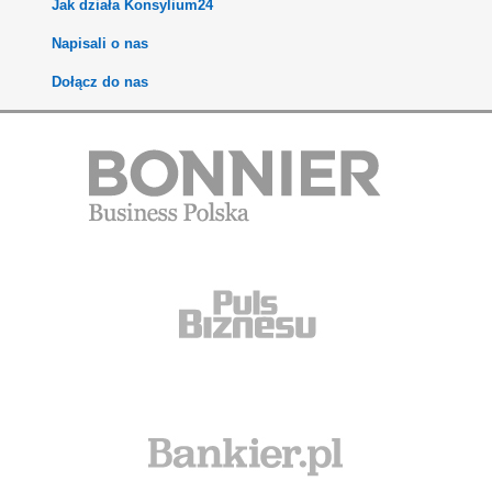
Jak działa Konsylium24
Napisali o nas
Dołącz do nas