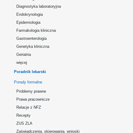
Diagnostyka laboratoryjna
Endokrynologia
Epidemiologia
Farmakologia kliniczna
Gastroenterologia
Genetyka kliniczna
Geriatria
więcej
Poradnik lekarski
Porady formalne
Problemy prawne
Prawa pracownicze
Relacje z NFZ
Recepty
ZUS ZLA
Zaświadczenia, skierowania, wnioski