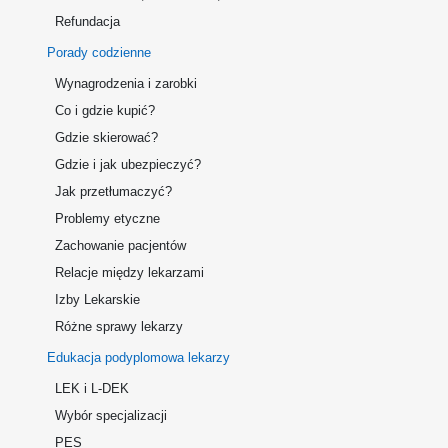
Refundacja
Porady codzienne
Wynagrodzenia i zarobki
Co i gdzie kupić?
Gdzie skierować?
Gdzie i jak ubezpieczyć?
Jak przetłumaczyć?
Problemy etyczne
Zachowanie pacjentów
Relacje między lekarzami
Izby Lekarskie
Różne sprawy lekarzy
Edukacja podyplomowa lekarzy
LEK i L-DEK
Wybór specjalizacji
PES