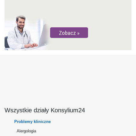
Zobacz
Wszystkie działy Konsylium24
Problemy kliniczne
Alergologia