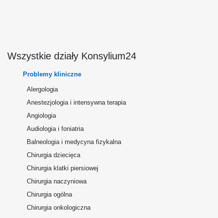
Wszystkie działy Konsylium24
Problemy kliniczne
Alergologia
Anestezjologia i intensywna terapia
Angiologia
Audiologia i foniatria
Balneologia i medycyna fizykalna
Chirurgia dziecięca
Chirurgia klatki piersiowej
Chirurgia naczyniowa
Chirurgia ogólna
Chirurgia onkologiczna