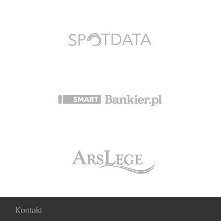
Kontakt