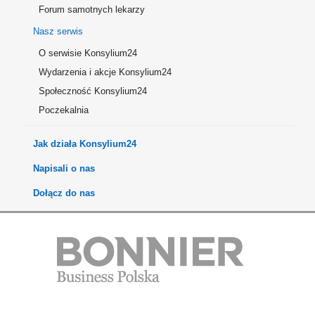
Forum samotnych lekarzy
Nasz serwis
O serwisie Konsylium24
Wydarzenia i akcje Konsylium24
Społeczność Konsylium24
Poczekalnia
Jak działa Konsylium24
Napisali o nas
Dołącz do nas