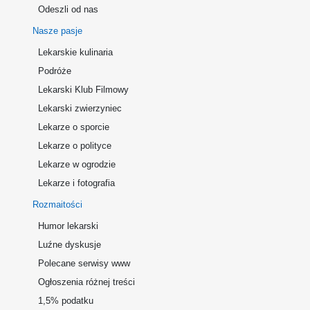
Odeszli od nas
Nasze pasje
Lekarskie kulinaria
Podróże
Lekarski Klub Filmowy
Lekarski zwierzyniec
Lekarze o sporcie
Lekarze o polityce
Lekarze w ogrodzie
Lekarze i fotografia
Rozmaitości
Humor lekarski
Luźne dyskusje
Polecane serwisy www
Ogłoszenia różnej treści
1,5% podatku